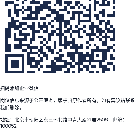
扫码添加企业微信
岗位信息来源于公开渠道，版权归原作者所有。如有异议请联系
我们删除。
地址：北京市朝阳区东三环北路中青大厦21层2506 邮编：
100052