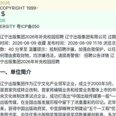
2026
COPYRIGHT 1999-
08
ERSITY 粤ICP备050
辽宁出版集团2026年补充校园招聘 辽宁出版集团有限公司 过期
时间：2026-08-09 收藏 发布时间：2026-06-09 11:16 浏览次
数：40 分享至 温馨提示：抵制招聘诈骗，加强自我保护，以任
何理由索取财物，均涉嫌违法，请提高警惕！ 招聘公告详情 辽
宁出版集团2026年补充校园招聘
一、单位简介
辽宁出版集团作为辽宁文化产业领军企业，成立于2000年3月，
是首家完成转企改制、首家将编辑业务和经营业务整体上市的中
央文化体制改革试点企业，成功打造出“中国出版传媒第一股”—
出版传媒，在全国出版发展历程中留下了浓墨重彩的印记。近年
来，获得中国出版政府奖、中宣部精神文明建设“五个一工程”优
秀图书奖、中华优秀出版物奖等国家级奖项数量屡创新高，多次