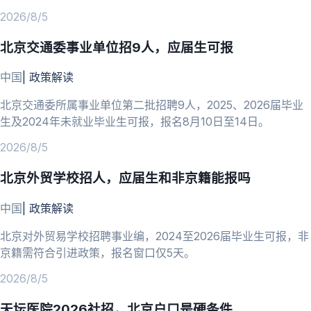
人员可报。
2026/8/5
北京交通委事业单位招9人，应届生可报
中国
|
政策解读
北京交通委所属事业单位第二批招聘9人，2025、2026届毕业
生及2024年未就业毕业生可报，报名8月10日至14日。
2026/8/5
北京外贸学校招人，应届生和非京籍能报吗
中国
|
政策解读
北京对外贸易学校招聘事业编，2024至2026届毕业生可报，非
京籍需符合引进政策，报名窗口仅5天。
2026/8/5
天坛医院2026社招，北京户口是硬条件