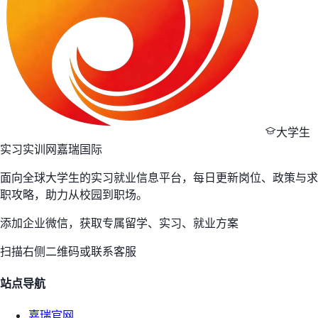
大学生
实习实训网
嘉瑞国际
面向全球大学生的实习就业信息平台，每日更新岗位、政策与求
职攻略，助力从校园到职场。
添加企业微信，获取专属留学、实习、就业方案
扫描右侧二维码或联系客服
站点导航
嘉瑞官网