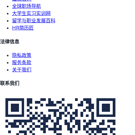
全球职场导航
大学生实习实训网
留学与职业发展百科
HR简历匠
法律信息
隐私政策
服务条款
关于我们
联系我们