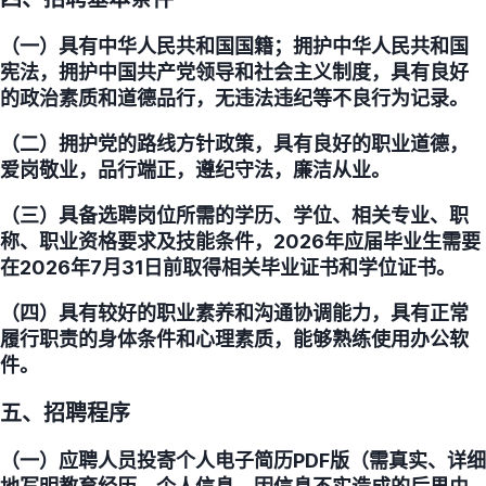
（一）具有中华人民共和国国籍；拥护中华人民共和国
宪法，拥护中国共产党领导和社会主义制度，具有良好
的政治素质和道德品行，无违法违纪等不良行为记录。
（二）拥护党的路线方针政策，具有良好的职业道德，
爱岗敬业，品行端正，遵纪守法，廉洁从业。
（三）具备选聘岗位所需的学历、学位、相关专业、职
称、职业资格要求及技能条件，2026年应届毕业生需要
在2026年7月31日前取得相关毕业证书和学位证书。
（四）具有较好的职业素养和沟通协调能力，具有正常
履行职责的身体条件和心理素质，能够熟练使用办公软
件。
五、招聘程序
（一）应聘人员投寄个人电子简历PDF版（需真实、详细