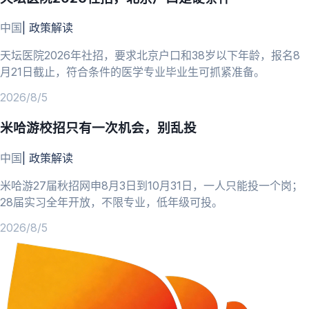
中国
|
政策解读
天坛医院2026年社招，要求北京户口和38岁以下年龄，报名8
月21日截止，符合条件的医学专业毕业生可抓紧准备。
2026/8/5
米哈游校招只有一次机会，别乱投
中国
|
政策解读
米哈游27届秋招网申8月3日到10月31日，一人只能投一个岗；
28届实习全年开放，不限专业，低年级可投。
2026/8/5