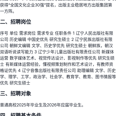
获得“全国文化企业30强”提名，出版主业稳居地方出版集团第
一方阵。
二、招聘岗位
序号 单位 需求岗位 需求专业 任职条件 1 辽宁人民出版社有限
公司 历史编辑 中国史优先 研究生硕士 2 辽宁民族出版社有限
公司 朝鲜文编辑 文学、历史学优先 研究生硕士 朝鲜族，朝汉
双语听说读写能力 3 辽宁少年儿童出版社有限责任公司 新媒体
运营 数字媒体艺术、视觉传达设计、影视制作等优先 研究生硕
士 有新媒体运营经验，懂视频策划制作和艺术设计，有教师资
格证优先 4 辽宁音像出版社有限责任公司 助理编辑 文学、历史
学、理学、工学，政治学、社会学、教育学、教育、图书情报等
优先 研究生硕士
三、招聘对象
普通高校2025年毕业生及2026年应届毕业生。
四、招聘基本条件