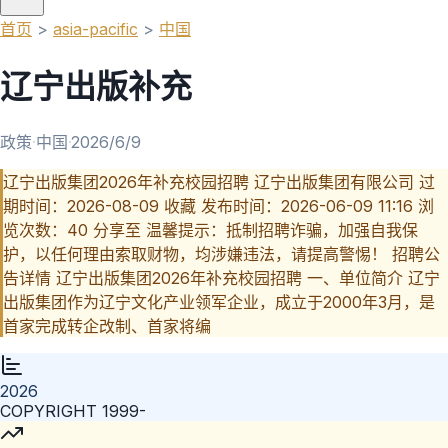
首页
>
asia-pacific
>
中国
辽宁出版补充
政策
·
中国
·
2026/6/9
辽宁出版集团2026年补充校园招聘 辽宁出版集团有限公司 过
期时间：2026-08-09 收藏 发布时间：2026-06-09 11:16 浏
览次数：40 分享至 温馨提示：抵制招聘诈骗，加强自我保
护，以任何理由索取财物，均涉嫌违法，请提高警惕！ 招聘公
告详情 辽宁出版集团2026年补充校园招聘 一、单位简介 辽宁
出版集团作为辽宁文化产业领军企业，成立于2000年3月，是
首家完成转企改制、首家将编
2026
COPYRIGHT 1999-