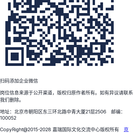
扫码添加企业微信
岗位信息来源于公开渠道，版权归原作者所有。如有异议请联系
我们删除。
地址：北京市朝阳区东三环北路中青大厦21层2506 邮编：
100052
CopyRight@2015-2028 嘉瑞国际文化交流中心版权所有
京