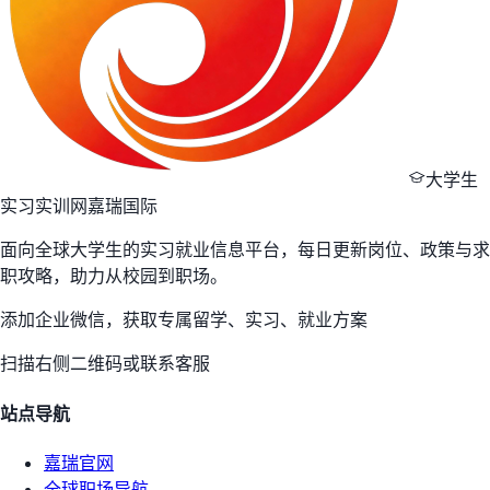
大学生
实习实训网
嘉瑞国际
面向全球大学生的实习就业信息平台，每日更新岗位、政策与求
职攻略，助力从校园到职场。
添加企业微信，获取专属留学、实习、就业方案
扫描右侧二维码或联系客服
站点导航
嘉瑞官网
全球职场导航