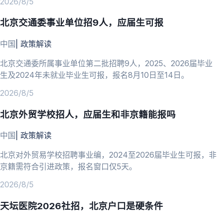
2026/8/5
北京交通委事业单位招9人，应届生可报
中国
|
政策解读
北京交通委所属事业单位第二批招聘9人，2025、2026届毕业
生及2024年未就业毕业生可报，报名8月10日至14日。
2026/8/5
北京外贸学校招人，应届生和非京籍能报吗
中国
|
政策解读
北京对外贸易学校招聘事业编，2024至2026届毕业生可报，非
京籍需符合引进政策，报名窗口仅5天。
2026/8/5
天坛医院2026社招，北京户口是硬条件