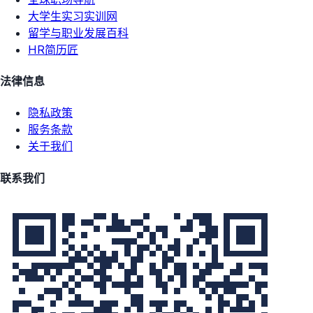
大学生实习实训网
留学与职业发展百科
HR简历匠
法律信息
隐私政策
服务条款
关于我们
联系我们