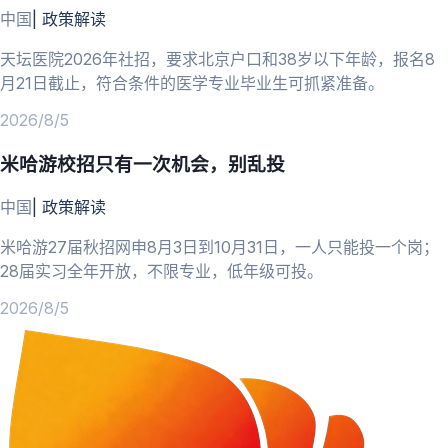
中国
|
政策解读
天坛医院2026年社招，要求北京户口和38岁以下年龄，报名8
月21日截止，符合条件的医学专业毕业生可抓紧准备。
2026/8/5
米哈游校招只有一次机会，别乱投
中国
|
政策解读
米哈游27届秋招网申8月3日到10月31日，一人只能投一个岗；
28届实习全年开放，不限专业，低年级可投。
2026/8/5