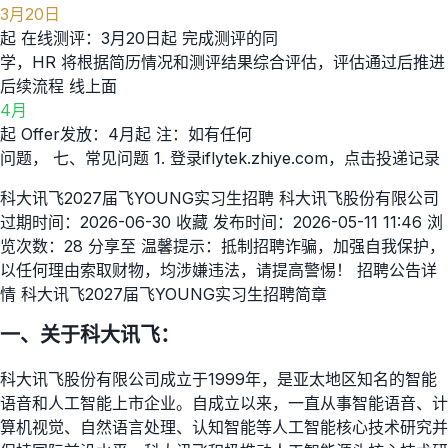
3月20日
起 在线测评：3月20日起 完成测评的同
学，HR 将根据简历情况和测评结果综合评估，评估通过后推进
后续流程 线上面
4月
起 Offer发放：4月起 注：如有任何
问题， 七、常见问题 1. 登录iflytek.zhiye.com，点击投递记录
科大讯飞2027届飞YOUNG实习生招聘 科大讯飞股份有限公司
过期时间：2026-06-30 收藏 发布时间：2026-05-11 11:46 浏
览次数：28 分享至 温馨提示：抵制招聘诈骗，加强自我保护，
以任何理由索取财物，均涉嫌违法，请提高警惕！ 招聘公告详
情 科大讯飞2027届飞YOUNG实习生招聘简章
一、关于科大讯飞：
科大讯飞股份有限公司成立于1999年，是亚太地区知名的智能
语音和人工智能上市企业。自成立以来，一直从事智能语音、计
算机视觉、自然语言处理、认知智能等人工智能核心技术研究并