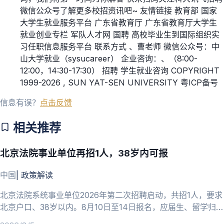
微信公众号了解更多校招资讯吧~ 友情链接 教育部 国家
大学生就业服务平台 广东省教育厅 广东省教育厅大学生
就业创业专栏 军队人才网 国聘 高校毕业生到国际组织实
习任职信息服务平台 联系方式 、曹老师 微信公众号：中
山大学就业（sysucareer） 企业咨询：、（8:00-
12:00，14:30-17:30） 招聘 学生就业咨询 COPYRIGHT
1999-2026 , SUN YAT-SEN UNIVERSITY 粤ICP备号
信息有误？
点击反馈
相关推荐
北京法院事业单位再招1人，38岁内可报
中国
|
政策解读
北京法院系统事业单位2026年第二次招聘启动，共招1人，要求
北京户口、38岁以内。8月10日至14日报名，应届生、留学归国
人员可报。