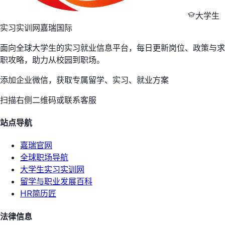
大学生
实习实训网
嘉瑞国际
面向全球大学生的实习就业信息平台，每日更新岗位、政策与求
职攻略，助力从校园到职场。
添加企业微信，获取专属留学、实习、就业方案
扫描右侧二维码或联系客服
站点导航
嘉瑞官网
全球职场导航
大学生实习实训网
留学与职业发展百科
HR简历匠
法律信息