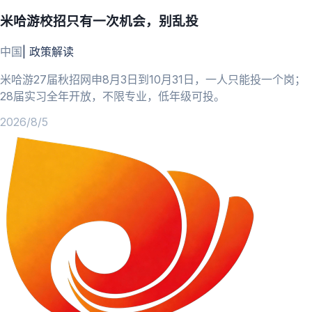
米哈游校招只有一次机会，别乱投
中国
|
政策解读
米哈游27届秋招网申8月3日到10月31日，一人只能投一个岗；
28届实习全年开放，不限专业，低年级可投。
2026/8/5