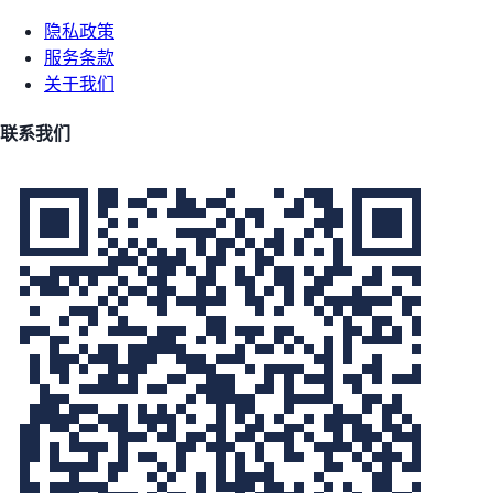
隐私政策
服务条款
关于我们
联系我们