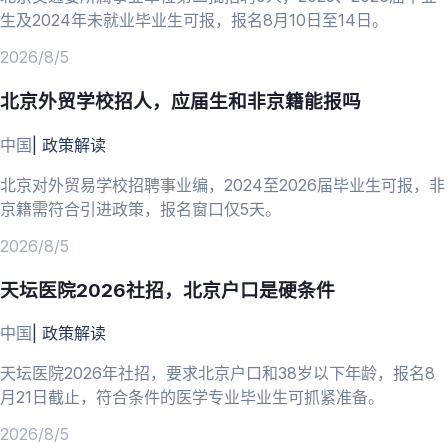
生及2024年未就业毕业生可报，报名8月10日至14日。
2026/8/5
北京外贸学校招人，应届生和非京籍能报吗
中国
|
政策解读
北京对外贸易学校招聘事业编，2024至2026届毕业生可报，非
京籍需符合引进政策，报名窗口仅5天。
2026/8/5
天坛医院2026社招，北京户口是硬条件
中国
|
政策解读
天坛医院2026年社招，要求北京户口和38岁以下年龄，报名8
月21日截止，符合条件的医学专业毕业生可抓紧准备。
2026/8/5