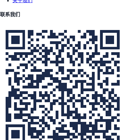
关于我们
联系我们