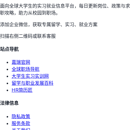
面向全球大学生的实习就业信息平台，每日更新岗位、政策与求
职攻略，助力从校园到职场。
添加企业微信，获取专属留学、实习、就业方案
扫描右侧二维码或联系客服
站点导航
嘉瑞官网
全球职场导航
大学生实习实训网
留学与职业发展百科
HR简历匠
法律信息
隐私政策
服务条款