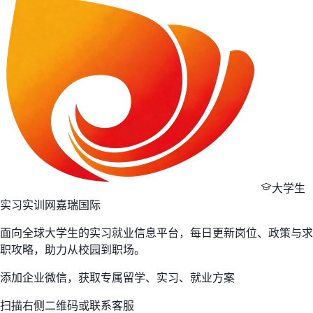
大学生
实习实训网
嘉瑞国际
面向全球大学生的实习就业信息平台，每日更新岗位、政策与求
职攻略，助力从校园到职场。
添加企业微信，获取专属留学、实习、就业方案
扫描右侧二维码或联系客服