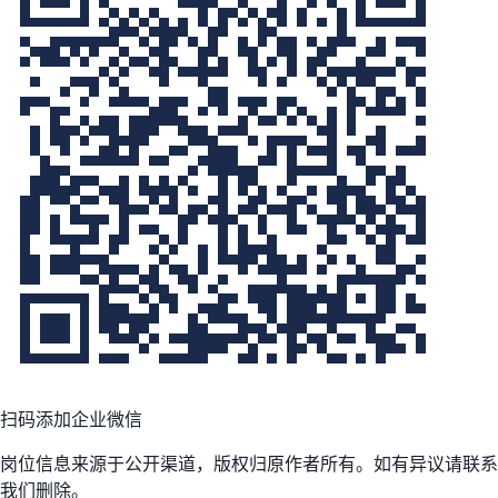
扫码添加企业微信
岗位信息来源于公开渠道，版权归原作者所有。如有异议请联系
我们删除。