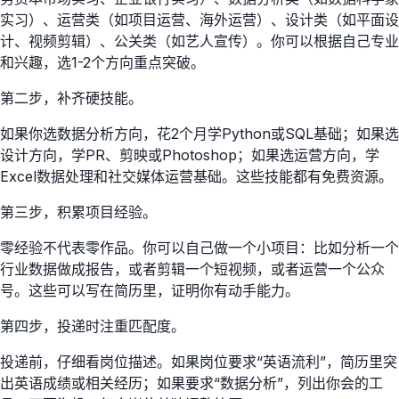
实习）、运营类（如项目运营、海外运营）、设计类（如平面设
计、视频剪辑）、公关类（如艺人宣传）。你可以根据自己专业
和兴趣，选1-2个方向重点突破。
第二步，补齐硬技能。
如果你选数据分析方向，花2个月学Python或SQL基础；如果选
设计方向，学PR、剪映或Photoshop；如果选运营方向，学
Excel数据处理和社交媒体运营基础。这些技能都有免费资源。
第三步，积累项目经验。
零经验不代表零作品。你可以自己做一个小项目：比如分析一个
行业数据做成报告，或者剪辑一个短视频，或者运营一个公众
号。这些可以写在简历里，证明你有动手能力。
第四步，投递时注重匹配度。
投递前，仔细看岗位描述。如果岗位要求“英语流利”，简历里突
出英语成绩或相关经历；如果要求“数据分析”，列出你会的工