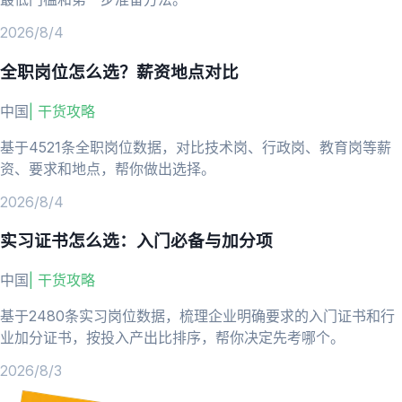
2026/8/4
全职岗位怎么选？薪资地点对比
中国
|
干货攻略
基于4521条全职岗位数据，对比技术岗、行政岗、教育岗等薪
资、要求和地点，帮你做出选择。
2026/8/4
实习证书怎么选：入门必备与加分项
中国
|
干货攻略
基于2480条实习岗位数据，梳理企业明确要求的入门证书和行
业加分证书，按投入产出比排序，帮你决定先考哪个。
2026/8/3