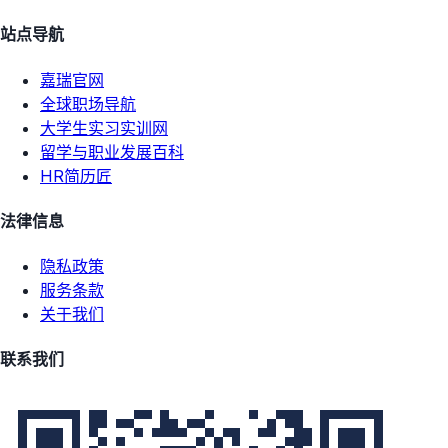
站点导航
嘉瑞官网
全球职场导航
大学生实习实训网
留学与职业发展百科
HR简历匠
法律信息
隐私政策
服务条款
关于我们
联系我们