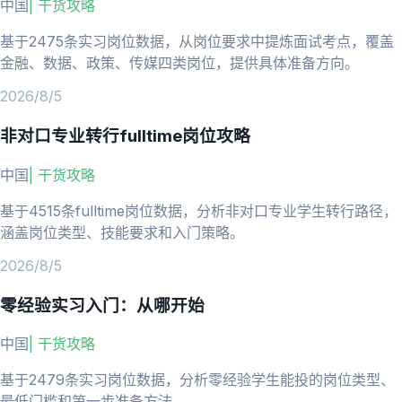
中国
|
干货攻略
基于2475条实习岗位数据，从岗位要求中提炼面试考点，覆盖
金融、数据、政策、传媒四类岗位，提供具体准备方向。
2026/8/5
非对口专业转行fulltime岗位攻略
中国
|
干货攻略
基于4515条fulltime岗位数据，分析非对口专业学生转行路径，
涵盖岗位类型、技能要求和入门策略。
2026/8/5
零经验实习入门：从哪开始
中国
|
干货攻略
基于2479条实习岗位数据，分析零经验学生能投的岗位类型、
最低门槛和第一步准备方法。