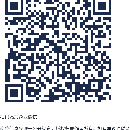
扫码添加企业微信
岗位信息来源于公开渠道，版权归原作者所有。如有异议请联系