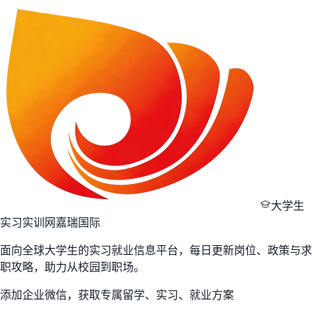
大学生
实习实训网
嘉瑞国际
面向全球大学生的实习就业信息平台，每日更新岗位、政策与求
职攻略，助力从校园到职场。
添加企业微信，获取专属留学、实习、就业方案