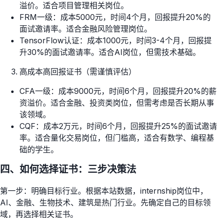
溢价。适合项目管理相关岗位。
FRM一级：成本5000元，时间4个月，回报提升20%的
面试邀请率。适合金融风险管理岗位。
TensorFlow认证：成本1000元，时间3-4个月，回报提
升30%的面试邀请率。适合AI岗位，但需技术基础。
高成本高回报证书（需谨慎评估）
CFA一级：成本9000元，时间6个月，回报提升20%的薪
资溢价。适合金融、投资类岗位，但需考虑是否长期从事
该领域。
CQF：成本2万元，时间6个月，回报提升25%的面试邀请
率。适合量化交易岗位，但门槛高，适合有数学、编程基
础的学生。
四、如何选择证书：三步决策法
第一步：明确目标行业。根据本站数据，internship岗位中，
AI、金融、生物技术、建筑是热门行业。先确定自己的目标领
域，再选择相关证书。