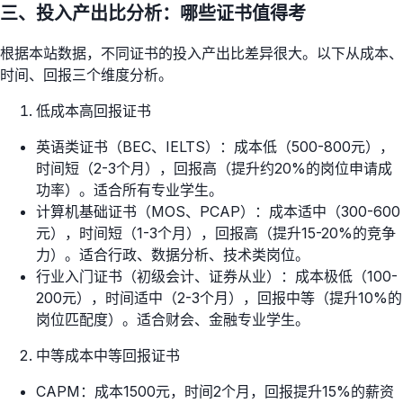
三、投入产出比分析：哪些证书值得考
根据本站数据，不同证书的投入产出比差异很大。以下从成本、
时间、回报三个维度分析。
低成本高回报证书
英语类证书（BEC、IELTS）：成本低（500-800元），
时间短（2-3个月），回报高（提升约20%的岗位申请成
功率）。适合所有专业学生。
计算机基础证书（MOS、PCAP）：成本适中（300-600
元），时间短（1-3个月），回报高（提升15-20%的竞争
力）。适合行政、数据分析、技术类岗位。
行业入门证书（初级会计、证券从业）：成本极低（100-
200元），时间适中（2-3个月），回报中等（提升10%的
岗位匹配度）。适合财会、金融专业学生。
中等成本中等回报证书
CAPM：成本1500元，时间2个月，回报提升15%的薪资