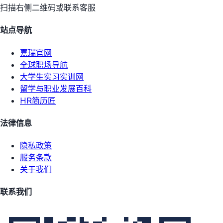
扫描右侧二维码或联系客服
站点导航
嘉瑞官网
全球职场导航
大学生实习实训网
留学与职业发展百科
HR简历匠
法律信息
隐私政策
服务条款
关于我们
联系我们