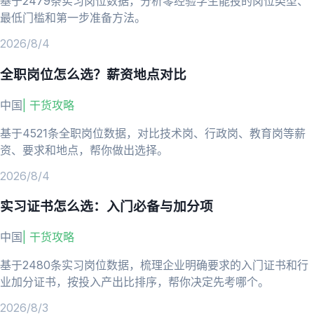
基于2479条实习岗位数据，分析零经验学生能投的岗位类型、
最低门槛和第一步准备方法。
2026/8/4
全职岗位怎么选？薪资地点对比
中国
|
干货攻略
基于4521条全职岗位数据，对比技术岗、行政岗、教育岗等薪
资、要求和地点，帮你做出选择。
2026/8/4
实习证书怎么选：入门必备与加分项
中国
|
干货攻略
基于2480条实习岗位数据，梳理企业明确要求的入门证书和行
业加分证书，按投入产出比排序，帮你决定先考哪个。
2026/8/3