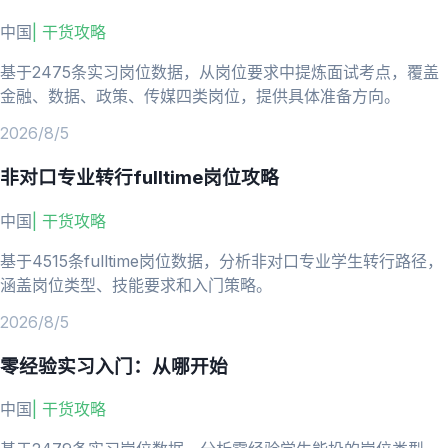
中国
|
干货攻略
基于2475条实习岗位数据，从岗位要求中提炼面试考点，覆盖
金融、数据、政策、传媒四类岗位，提供具体准备方向。
2026/8/5
非对口专业转行fulltime岗位攻略
中国
|
干货攻略
基于4515条fulltime岗位数据，分析非对口专业学生转行路径，
涵盖岗位类型、技能要求和入门策略。
2026/8/5
零经验实习入门：从哪开始
中国
|
干货攻略