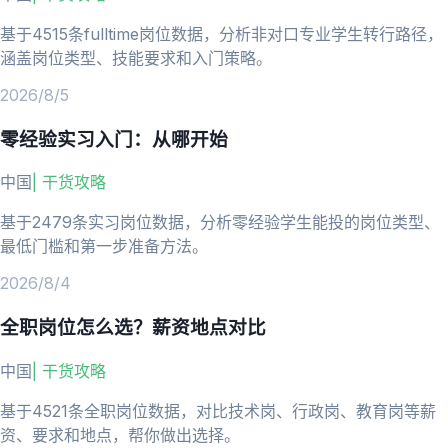
基于4515条fulltime岗位数据，分析非对口专业学生转行路径，
涵盖岗位类型、技能要求和入门策略。
2026/8/5
零经验实习入门：从哪开始
中国
|
干货攻略
基于2479条实习岗位数据，分析零经验学生能投的岗位类型、
最低门槛和第一步准备方法。
2026/8/4
全职岗位怎么选？薪资地点对比
中国
|
干货攻略
基于4521条全职岗位数据，对比技术岗、行政岗、教育岗等薪
资、要求和地点，帮你做出选择。