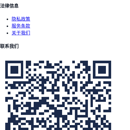
法律信息
隐私政策
服务条款
关于我们
联系我们