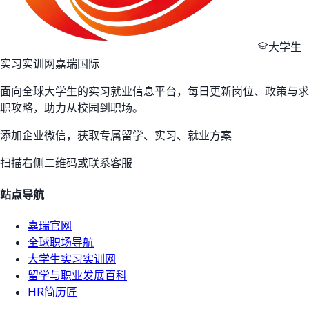
大学生
实习实训网
嘉瑞国际
面向全球大学生的实习就业信息平台，每日更新岗位、政策与求
职攻略，助力从校园到职场。
添加企业微信，获取专属留学、实习、就业方案
扫描右侧二维码或联系客服
站点导航
嘉瑞官网
全球职场导航
大学生实习实训网
留学与职业发展百科
HR简历匠