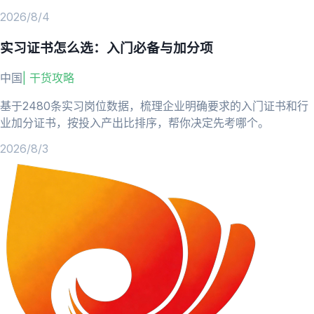
2026/8/4
实习证书怎么选：入门必备与加分项
中国
|
干货攻略
基于2480条实习岗位数据，梳理企业明确要求的入门证书和行
业加分证书，按投入产出比排序，帮你决定先考哪个。
2026/8/3