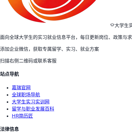
大学生
面向全球大学生的实习就业信息平台，每日更新岗位、政策与求
添加企业微信，获取专属留学、实习、就业方案
扫描右侧二维码或联系客服
站点导航
嘉瑞官网
全球职场导航
大学生实习实训网
留学与职业发展百科
HR简历匠
法律信息