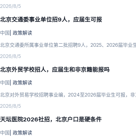
2026/8/5
北京交通委事业单位招9人，应届生可报
中国
|
政策解读
北京交通委所属事业单位第二批招聘9人，2025、2026届毕业生
2026/8/5
北京外贸学校招人，应届生和非京籍能报吗
中国
|
政策解读
北京对外贸易学校招聘事业编，2024至2026届毕业生可报，
2026/8/5
天坛医院2026社招，北京户口是硬条件
中国
|
政策解读