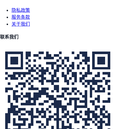
隐私政策
服务条款
关于我们
联系我们