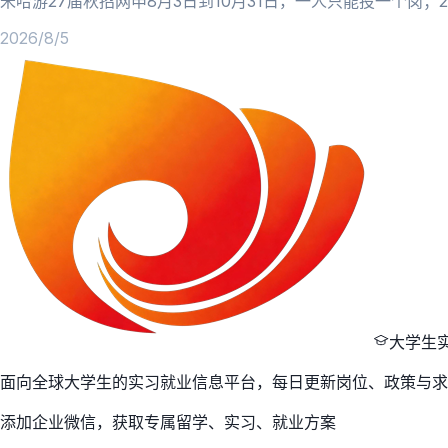
米哈游27届秋招网申8月3日到10月31日，一人只能投一个岗
2026/8/5
大学生
面向全球大学生的实习就业信息平台，每日更新岗位、政策与求
添加企业微信，获取专属留学、实习、就业方案