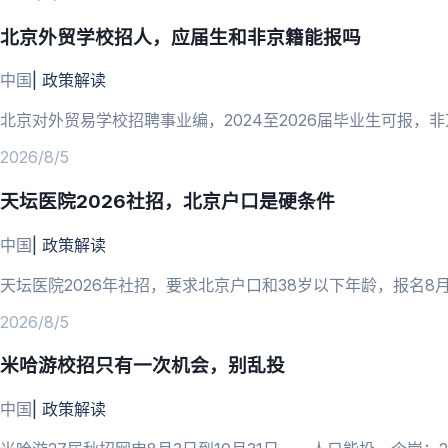
北京外贸学校招人，应届生和非京籍能报吗
中国
|
政策解读
北京对外贸易学校招聘事业编，2024至2026届毕业生可报，
2026/8/5
天坛医院2026社招，北京户口是硬条件
中国
|
政策解读
天坛医院2026年社招，要求北京户口和38岁以下年龄，报名8
2026/8/5
米哈游校招只有一次机会，别乱投
中国
|
政策解读