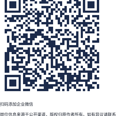
扫码添加企业微信
岗位信息来源于公开渠道，版权归原作者所有。如有异议请联系