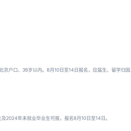
北京户口、38岁以内。8月10日至14日报名，应届生、留学归
及2024年未就业毕业生可报，报名8月10日至14日。