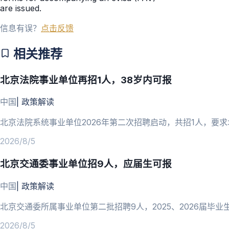
are issued.
信息有误？
点击反馈
相关推荐
北京法院事业单位再招1人，38岁内可报
中国
|
政策解读
北京法院系统事业单位2026年第二次招聘启动，共招1人，要求
2026/8/5
北京交通委事业单位招9人，应届生可报
中国
|
政策解读
北京交通委所属事业单位第二批招聘9人，2025、2026届毕业生
2026/8/5