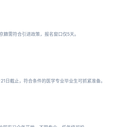
非京籍需符合引进政策，报名窗口仅5天。
月21日截止，符合条件的医学专业毕业生可抓紧准备。