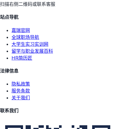
扫描右侧二维码或联系客服
站点导航
嘉瑞官网
全球职场导航
大学生实习实训网
留学与职业发展百科
HR简历匠
法律信息
隐私政策
服务条款
关于我们
联系我们