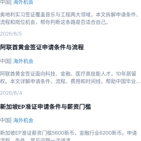
中国
|
海外机会
奥地利实习签证覆盖音乐与工程两大领域，本文拆解申请条件、
流程和岗位机会，帮你判断这条路是否适合自己。
2026/8/5
阿联酋黄金签证申请条件与流程
中国
|
海外机会
阿联酋黄金签证面向科技、金融、医疗高技能人才，10年居留
权。本文详解申请条件、流程、费用和时间线，帮助中国毕业生
判断是否适合并准备申请。
2026/8/4
新加坡EP准证申请条件与薪资门槛
中国
|
海外机会
新加坡EP准证薪资门槛5600新币，金融行业6200新币。申请
流程、条件、常见问题一次讲清。