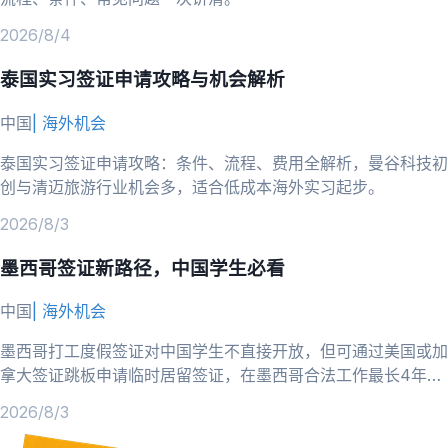
2026/8/4
泰国实习签证申请攻略与机会解析
中国
|
海外机会
泰国实习签证申请攻略：条件、流程、费用全解析，曼谷科技初
创与清迈旅游行业机会多，适合低成本海外实习起步。
2026/8/3
墨西哥签证新路径，中国学生必看
中国
|
海外机会
墨西哥打工度假签证对中国学生不直接开放，但可通过美国或加
拿大签证跳板申请临时居留签证，在墨西哥合法工作最长4年，
跨境电商机会多。
2026/8/3