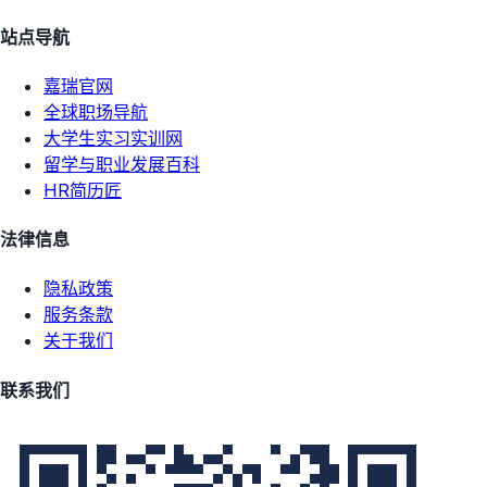
站点导航
嘉瑞官网
全球职场导航
大学生实习实训网
留学与职业发展百科
HR简历匠
法律信息
隐私政策
服务条款
关于我们
联系我们