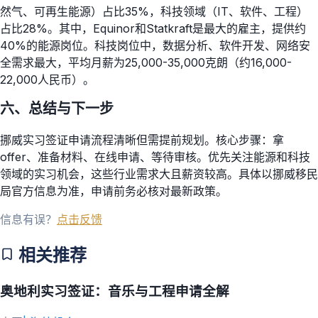
然气、可再生能源）占比35%，科技领域（IT、软件、工程）
占比28%。其中，Equinor和Statkraft是最大的雇主，提供约
40%的能源岗位。科技岗位中，数据分析、软件开发、网络安
全需求最大，平均月薪为25,000-35,000克朗（约16,000-
22,000人民币）。
六、总结与下一步
挪威实习签证申请流程清晰但需提前规划。核心步骤：拿
offer、准备材料、在线申请、等待审核。优先关注能源和科技
领域的实习机会，这些行业需求大且薪资较高。具体以挪威移民
局官方信息为准，申请前务必核对最新政策。
信息有误？
点击反馈
相关推荐
奥地利实习签证：音乐与工程申请全解