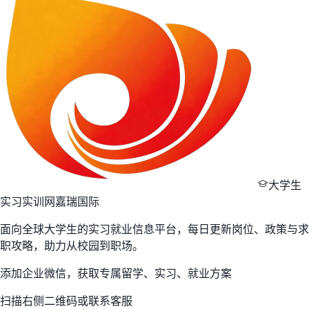
大学生
实习实训网
嘉瑞国际
面向全球大学生的实习就业信息平台，每日更新岗位、政策与求
职攻略，助力从校园到职场。
添加企业微信，获取专属留学、实习、就业方案
扫描右侧二维码或联系客服