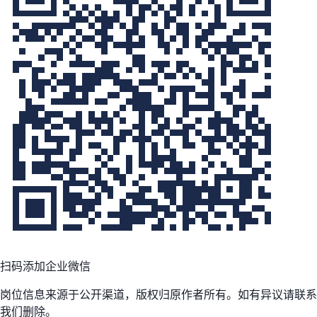
扫码添加企业微信
岗位信息来源于公开渠道，版权归原作者所有。如有异议请联系
我们删除。