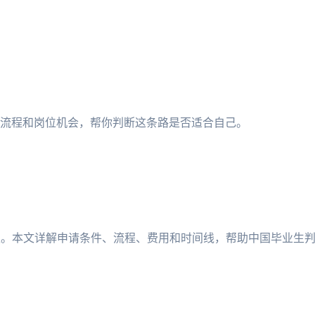
流程和岗位机会，帮你判断这条路是否适合自己。
权。本文详解申请条件、流程、费用和时间线，帮助中国毕业生