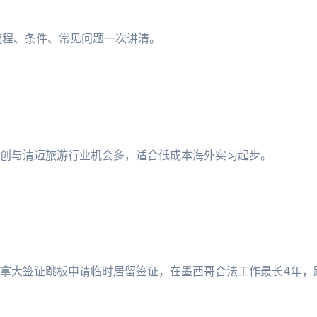
请流程、条件、常见问题一次讲清。
创与清迈旅游行业机会多，适合低成本海外实习起步。
拿大签证跳板申请临时居留签证，在墨西哥合法工作最长4年，