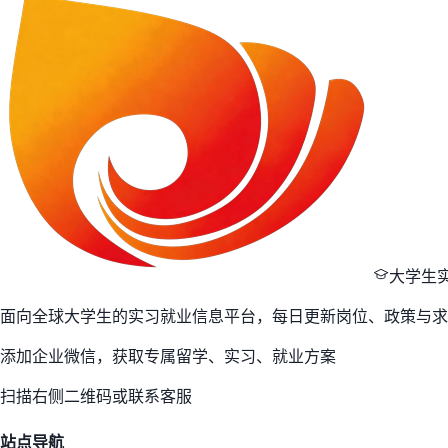
大学生
面向全球大学生的实习就业信息平台，每日更新岗位、政策与求
添加企业微信，获取专属留学、实习、就业方案
扫描右侧二维码或联系客服
站点导航