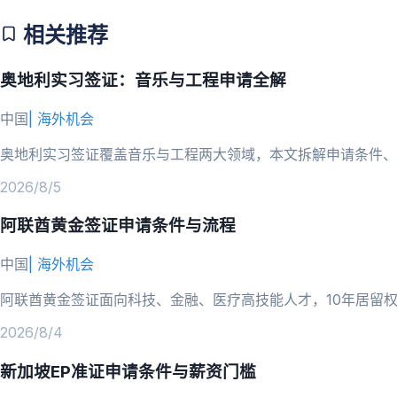
相关推荐
奥地利实习签证：音乐与工程申请全解
中国
|
海外机会
奥地利实习签证覆盖音乐与工程两大领域，本文拆解申请条件、
2026/8/5
阿联酋黄金签证申请条件与流程
中国
|
海外机会
阿联酋黄金签证面向科技、金融、医疗高技能人才，10年居留
2026/8/4
新加坡EP准证申请条件与薪资门槛