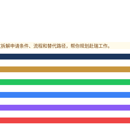
文拆解申请条件、流程和替代路径，帮你规划赴瑞工作。