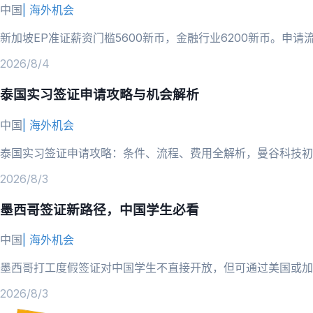
中国
|
海外机会
新加坡EP准证薪资门槛5600新币，金融行业6200新币。申
2026/8/4
泰国实习签证申请攻略与机会解析
中国
|
海外机会
泰国实习签证申请攻略：条件、流程、费用全解析，曼谷科技初
2026/8/3
墨西哥签证新路径，中国学生必看
中国
|
海外机会
墨西哥打工度假签证对中国学生不直接开放，但可通过美国或加
2026/8/3