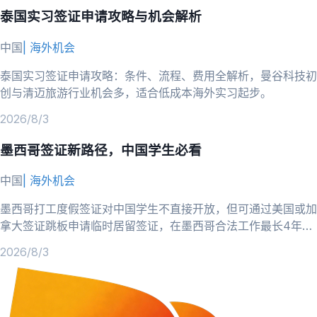
泰国实习签证申请攻略与机会解析
中国
|
海外机会
泰国实习签证申请攻略：条件、流程、费用全解析，曼谷科技初
创与清迈旅游行业机会多，适合低成本海外实习起步。
2026/8/3
墨西哥签证新路径，中国学生必看
中国
|
海外机会
墨西哥打工度假签证对中国学生不直接开放，但可通过美国或加
拿大签证跳板申请临时居留签证，在墨西哥合法工作最长4年，
跨境电商机会多。
2026/8/3