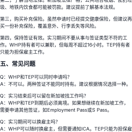
圾、地铁内饮食都可能被罚款。建议提前了解基本法规。
第三，购买补充保险。虽然申请时已经提交健康保险，但建议再
买一份补充保险，覆盖意外、行李丢失等风险。
第四，保持签证有效。实习期间不要从事与签证类型不符的工
作。WHP持有者可以兼职，但每周不超过16小时。TEP持有者
只能为担保雇主工作。
五、常见问题
Q：WHP和TEP可以同时申请吗？
A：不可以。两种签证不能同时持有。建议根据情况选择一种。
Q：实习结束后可以留在新加坡找工作吗？
A：WHP和TEP到期后必须离境。如果想继续在新加坡工作，
需要申请其他签证，如Employment Pass或S Pass。
Q：实习期间可以换雇主吗？
A：WHP可以随时换雇主，但需要通知ICA。TEP只能为担保雇