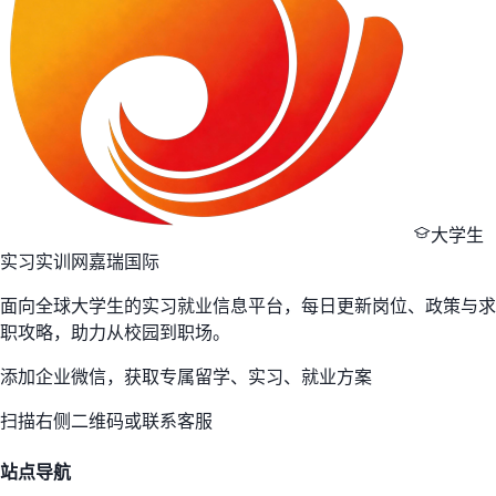
大学生
实习实训网
嘉瑞国际
面向全球大学生的实习就业信息平台，每日更新岗位、政策与求
职攻略，助力从校园到职场。
添加企业微信，获取专属留学、实习、就业方案
扫描右侧二维码或联系客服
站点导航