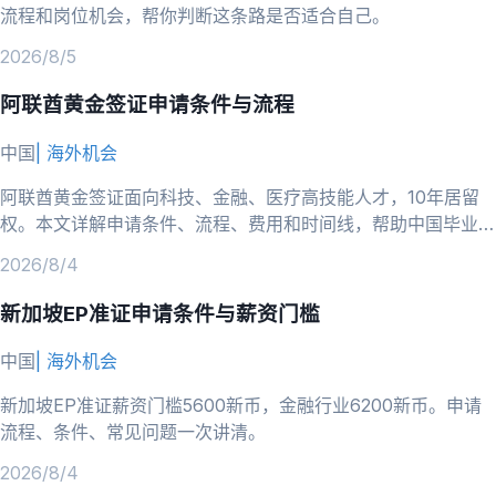
流程和岗位机会，帮你判断这条路是否适合自己。
2026/8/5
阿联酋黄金签证申请条件与流程
中国
|
海外机会
阿联酋黄金签证面向科技、金融、医疗高技能人才，10年居留
权。本文详解申请条件、流程、费用和时间线，帮助中国毕业生
判断是否适合并准备申请。
2026/8/4
新加坡EP准证申请条件与薪资门槛
中国
|
海外机会
新加坡EP准证薪资门槛5600新币，金融行业6200新币。申请
流程、条件、常见问题一次讲清。
2026/8/4