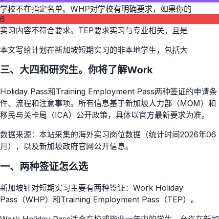
学校不在指定名单。WHP对学校有明确要求，如果你的
6
实习内容不符合要求。TEP要求实习与专业相关，且是
本文写给计划在新加坡短期实习的非本地学生，包括大
三、大四和研究生。你将了解Work
Holiday Pass和Training Employment Pass两种签证的申请条
件、流程和注意事项。所有信息基于新加坡人力部（MOM）和
移民与关卡局（ICA）公开政策，具体以官方最新要求为准。
数据来源：本站采集的海外实习岗位数据（统计时间2026年06
月），以及新加坡政府官网公开信息。
一、两种签证怎么选
新加坡针对短期实习主要有两种签证：Work Holiday
Pass（WHP）和Training Employment Pass（TEP）。