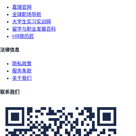
嘉瑞官网
全球职场导航
大学生实习实训网
留学与职业发展百科
HR简历匠
法律信息
隐私政策
服务条款
关于我们
联系我们