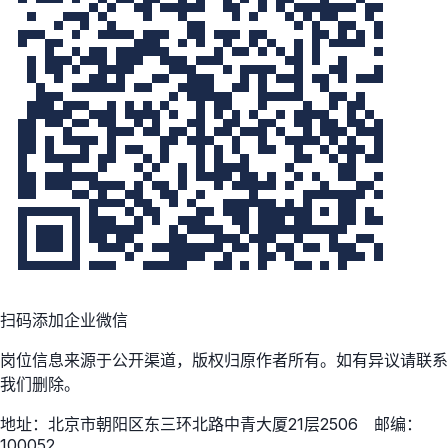
扫码添加企业微信
岗位信息来源于公开渠道，版权归原作者所有。如有异议请联系
我们删除。
地址：北京市朝阳区东三环北路中青大厦21层2506 邮编：
100052