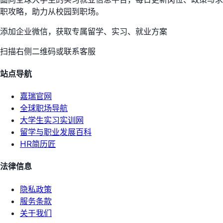
职攻略，助力从校园到职场。
添加企业微信，获取专属留学、实习、就业方案
扫描右侧二维码或联系客服
站点导航
嘉瑞官网
全球职场导航
大学生实习实训网
留学与职业发展百科
HR简历匠
法律信息
隐私政策
服务条款
关于我们