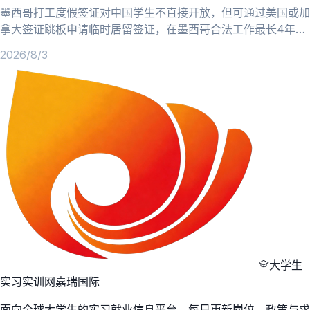
墨西哥打工度假签证对中国学生不直接开放，但可通过美国或加
拿大签证跳板申请临时居留签证，在墨西哥合法工作最长4年，
跨境电商机会多。
2026/8/3
大学生
实习实训网
嘉瑞国际
面向全球大学生的实习就业信息平台，每日更新岗位、政策与求