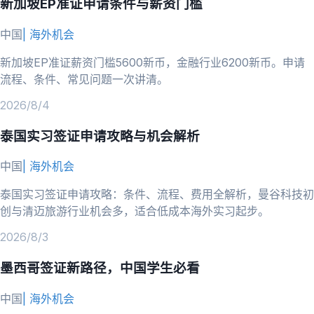
新加坡EP准证申请条件与薪资门槛
中国
|
海外机会
新加坡EP准证薪资门槛5600新币，金融行业6200新币。申请
流程、条件、常见问题一次讲清。
2026/8/4
泰国实习签证申请攻略与机会解析
中国
|
海外机会
泰国实习签证申请攻略：条件、流程、费用全解析，曼谷科技初
创与清迈旅游行业机会多，适合低成本海外实习起步。
2026/8/3
墨西哥签证新路径，中国学生必看
中国
|
海外机会