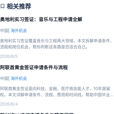
相关推荐
奥地利实习签证：音乐与工程申请全解
中国
|
海外机会
奥地利实习签证覆盖音乐与工程两大领域，本文拆解申请条件、
流程和岗位机会，帮你判断这条路是否适合自己。
2026/8/5
阿联酋黄金签证申请条件与流程
中国
|
海外机会
阿联酋黄金签证面向科技、金融、医疗高技能人才，10年居留
权。本文详解申请条件、流程、费用和时间线，帮助中国毕业生
判断是否适合并准备申请。
2026/8/4