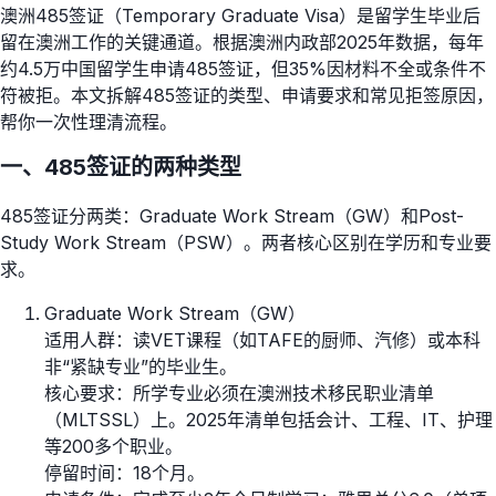
澳洲485签证（Temporary Graduate Visa）是留学生毕业后
留在澳洲工作的关键通道。根据澳洲内政部2025年数据，每年
约4.5万中国留学生申请485签证，但35%因材料不全或条件不
符被拒。本文拆解485签证的类型、申请要求和常见拒签原因，
帮你一次性理清流程。
一、485签证的两种类型
485签证分两类：Graduate Work Stream（GW）和Post-
Study Work Stream（PSW）。两者核心区别在学历和专业要
求。
Graduate Work Stream（GW）
适用人群：读VET课程（如TAFE的厨师、汽修）或本科
非“紧缺专业”的毕业生。
核心要求：所学专业必须在澳洲技术移民职业清单
（MLTSSL）上。2025年清单包括会计、工程、IT、护理
等200多个职业。
停留时间：18个月。