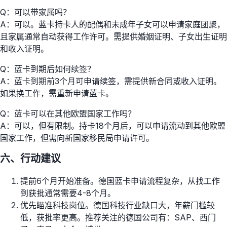
Q：可以带家属吗？
A：可以。蓝卡持卡人的配偶和未成年子女可以申请家庭团聚，
且家属通常自动获得工作许可。需提供婚姻证明、子女出生证明
和收入证明。
Q：蓝卡到期后如何续签？
A：蓝卡到期前3个月可申请续签，需提供新合同或收入证明。
如果换工作，需重新申请蓝卡。
Q：蓝卡可以在其他欧盟国家工作吗？
A：可以，但有限制。持卡18个月后，可以申请流动到其他欧盟
国家工作，但需向新国家移民局申请许可。
六、行动建议
提前6个月开始准备。德国蓝卡申请流程复杂，从找工作
到获批通常需要4-8个月。
优先瞄准科技岗位。德国科技行业缺口大，年薪门槛较
低，获批率更高。推荐关注的德国公司有：SAP、西门