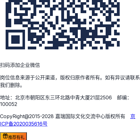
扫码添加企业微信
岗位信息来源于公开渠道，版权归原作者所有。如有异议请联系
我们删除。
地址：北京市朝阳区东三环北路中青大厦21层2506 邮编：
100052
CopyRight@2015-2028 嘉瑞国际文化交流中心版权所有
京
ICP备2020035616号
推荐有礼