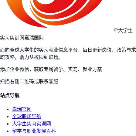
大学生
实习实训网
嘉瑞国际
面向全球大学生的实习就业信息平台，每日更新岗位、政策与求
职攻略，助力从校园到职场。
添加企业微信，获取专属留学、实习、就业方案
扫描右侧二维码或联系客服
站点导航
嘉瑞官网
全球职场导航
大学生实习实训网
留学与职业发展百科