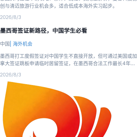
创与清迈旅游行业机会多，适合低成本海外实习起步。
2026/8/3
墨西哥签证新路径，中国学生必看
中国
|
海外机会
墨西哥打工度假签证对中国学生不直接开放，但可通过美国或加
拿大签证跳板申请临时居留签证，在墨西哥合法工作最长4年，
跨境电商机会多。
2026/8/3