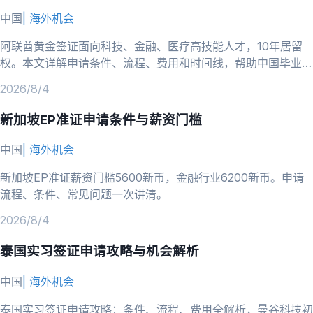
中国
|
海外机会
阿联酋黄金签证面向科技、金融、医疗高技能人才，10年居留
权。本文详解申请条件、流程、费用和时间线，帮助中国毕业生
判断是否适合并准备申请。
2026/8/4
新加坡EP准证申请条件与薪资门槛
中国
|
海外机会
新加坡EP准证薪资门槛5600新币，金融行业6200新币。申请
流程、条件、常见问题一次讲清。
2026/8/4
泰国实习签证申请攻略与机会解析
中国
|
海外机会
泰国实习签证申请攻略：条件、流程、费用全解析，曼谷科技初