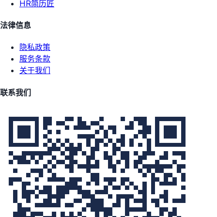
HR简历匠
法律信息
隐私政策
服务条款
关于我们
联系我们