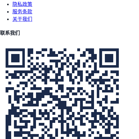
隐私政策
服务条款
关于我们
联系我们