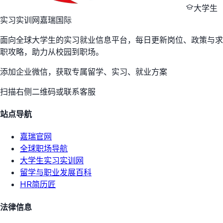
大学生
实习实训网
嘉瑞国际
面向全球大学生的实习就业信息平台，每日更新岗位、政策与求
职攻略，助力从校园到职场。
添加企业微信，获取专属留学、实习、就业方案
扫描右侧二维码或联系客服
站点导航
嘉瑞官网
全球职场导航
大学生实习实训网
留学与职业发展百科
HR简历匠
法律信息