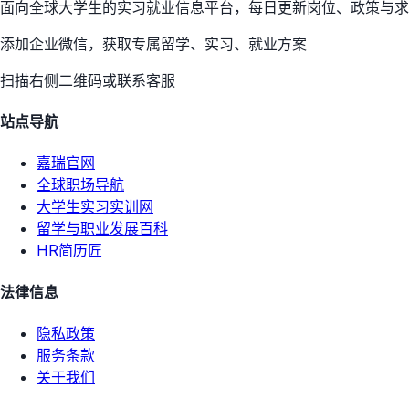
面向全球大学生的实习就业信息平台，每日更新岗位、政策与求
添加企业微信，获取专属留学、实习、就业方案
扫描右侧二维码或联系客服
站点导航
嘉瑞官网
全球职场导航
大学生实习实训网
留学与职业发展百科
HR简历匠
法律信息
隐私政策
服务条款
关于我们