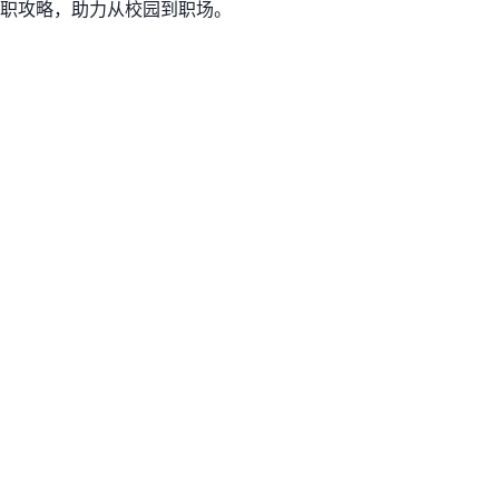
职攻略，助力从校园到职场。