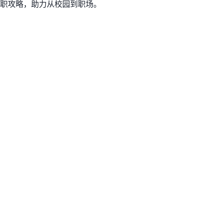
职攻略，助力从校园到职场。