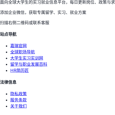
面向全球大学生的实习就业信息平台，每日更新岗位、政策与求
添加企业微信，获取专属留学、实习、就业方案
扫描右侧二维码或联系客服
站点导航
嘉瑞官网
全球职场导航
大学生实习实训网
留学与职业发展百科
HR简历匠
法律信息
隐私政策
服务条款
关于我们