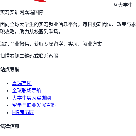
大学生
实习实训网
嘉瑞国际
面向全球大学生的实习就业信息平台，每日更新岗位、政策与求
职攻略，助力从校园到职场。
添加企业微信，获取专属留学、实习、就业方案
扫描右侧二维码或联系客服
站点导航
嘉瑞官网
全球职场导航
大学生实习实训网
留学与职业发展百科
HR简历匠
法律信息