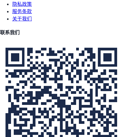
隐私政策
服务条款
关于我们
联系我们