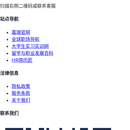
扫描右侧二维码或联系客服
站点导航
嘉瑞官网
全球职场导航
大学生实习实训网
留学与职业发展百科
HR简历匠
法律信息
隐私政策
服务条款
关于我们
联系我们