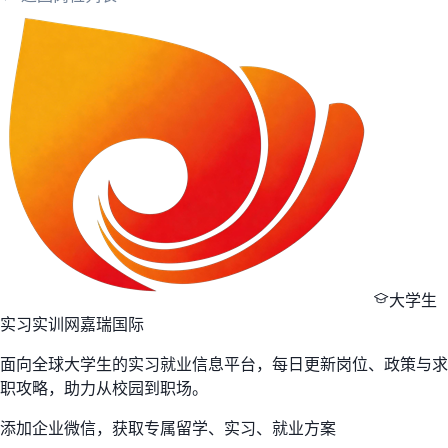
大学生
实习实训网
嘉瑞国际
面向全球大学生的实习就业信息平台，每日更新岗位、政策与求
职攻略，助力从校园到职场。
添加企业微信，获取专属留学、实习、就业方案