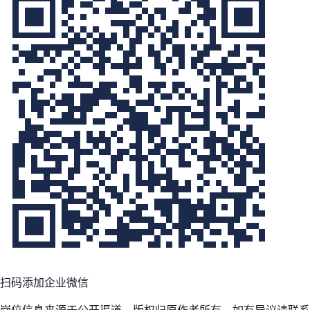
扫码添加企业微信
岗位信息来源于公开渠道，版权归原作者所有。如有异议请联系