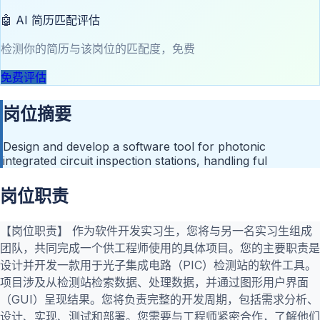
🤖 AI 简历匹配评估
检测你的简历与该岗位的匹配度，免费
免费评估
岗位摘要
Design and develop a software tool for photonic
integrated circuit inspection stations, handling ful
岗位职责
【岗位职责】 作为软件开发实习生，您将与另一名实习生组成
团队，共同完成一个供工程师使用的具体项目。您的主要职责是
设计并开发一款用于光子集成电路（PIC）检测站的软件工具。
项目涉及从检测站检索数据、处理数据，并通过图形用户界面
（GUI）呈现结果。您将负责完整的开发周期，包括需求分析、
设计、实现、测试和部署。您需要与工程师紧密合作，了解他们