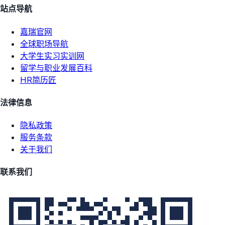
站点导航
嘉瑞官网
全球职场导航
大学生实习实训网
留学与职业发展百科
HR简历匠
法律信息
隐私政策
服务条款
关于我们
联系我们