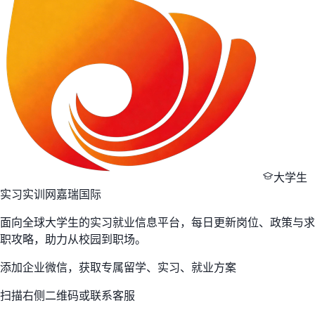
大学生
实习实训网
嘉瑞国际
面向全球大学生的实习就业信息平台，每日更新岗位、政策与求
职攻略，助力从校园到职场。
添加企业微信，获取专属留学、实习、就业方案
扫描右侧二维码或联系客服