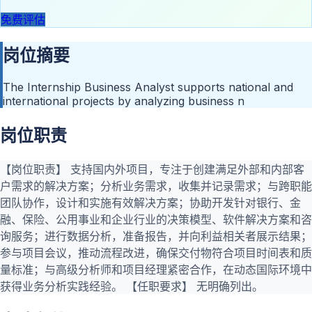
免费评估
岗位摘要
The Internship Business Analyst supports national and
international projects by analyzing business n
岗位职责
【岗位职责】 支持国内外项目，专注于创建满足外部和内部客
户需求的解决方案；分析业务需求，收集并记录需求；与跨职能
团队协作，设计和实施有效解决方案；协助开发针对银行、金
融、保险、公用事业和企业行业的决策模型、软件解决方案和咨
询服务；进行数据分析，准备报告，并向利益相关者展示结果；
参与项目会议，推动流程改进，确保交付物符合项目时间表和质
量标准；与高级分析师和项目经理紧密合作，在动态国际环境中
获得业务分析实践经验。 【任职要求】 无明确列出。