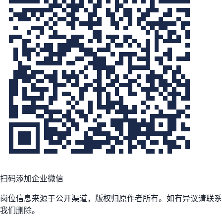
扫码添加企业微信
岗位信息来源于公开渠道，版权归原作者所有。如有异议请联系
我们删除。