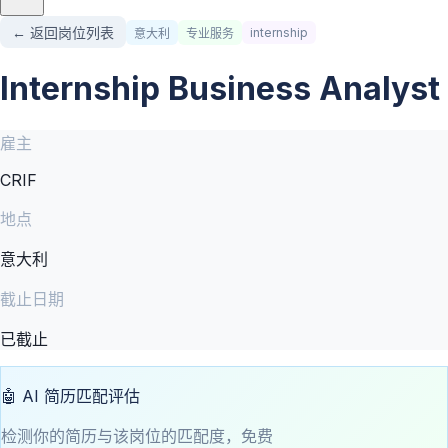
← 返回岗位列表
internship
意大利
专业服务
Internship Business Analyst
雇主
CRIF
地点
意大利
截止日期
已截止
🤖 AI 简历匹配评估
检测你的简历与该岗位的匹配度，免费