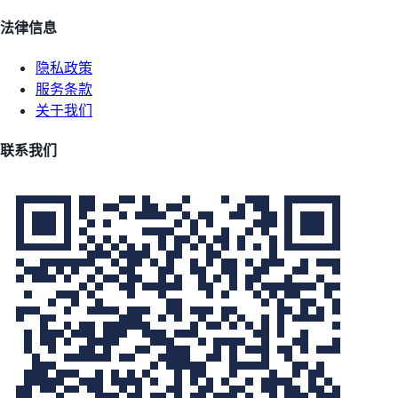
法律信息
隐私政策
服务条款
关于我们
联系我们