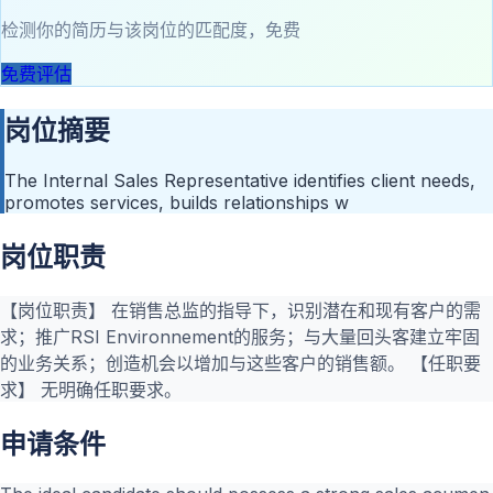
检测你的简历与该岗位的匹配度，免费
免费评估
岗位摘要
The Internal Sales Representative identifies client needs,
promotes services, builds relationships w
岗位职责
【岗位职责】 在销售总监的指导下，识别潜在和现有客户的需
求；推广RSI Environnement的服务；与大量回头客建立牢固
的业务关系；创造机会以增加与这些客户的销售额。 【任职要
求】 无明确任职要求。
申请条件