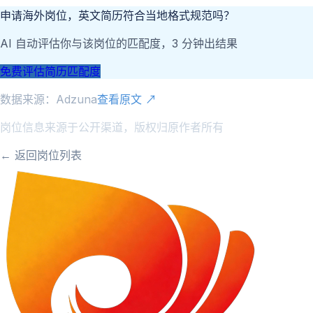
申请海外岗位，英文简历符合当地格式规范吗？
AI 自动评估你与该岗位的匹配度，3 分钟出结果
免费评估简历匹配度
数据来源：
Adzuna
查看原文 ↗
岗位信息来源于公开渠道，版权归原作者所有
← 返回岗位列表