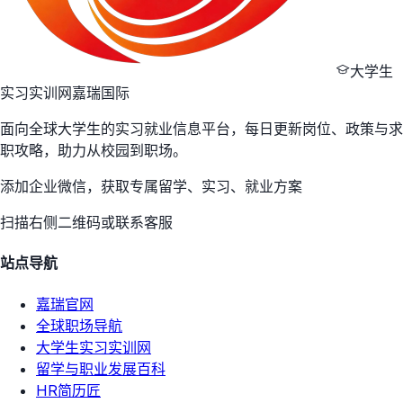
大学生
实习实训网
嘉瑞国际
面向全球大学生的实习就业信息平台，每日更新岗位、政策与求
职攻略，助力从校园到职场。
添加企业微信，获取专属留学、实习、就业方案
扫描右侧二维码或联系客服
站点导航
嘉瑞官网
全球职场导航
大学生实习实训网
留学与职业发展百科
HR简历匠