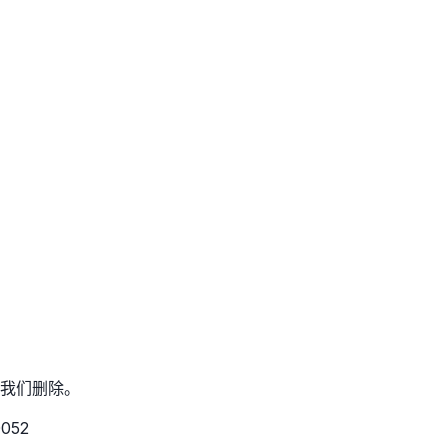
我们删除。
052