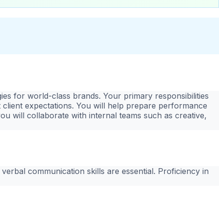
ies for world-class brands. Your primary responsibilities
t client expectations. You will help prepare performance
ou will collaborate with internal teams such as creative,
d verbal communication skills are essential. Proficiency in