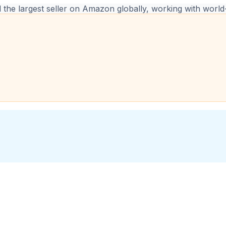
d the largest seller on Amazon globally, working with world