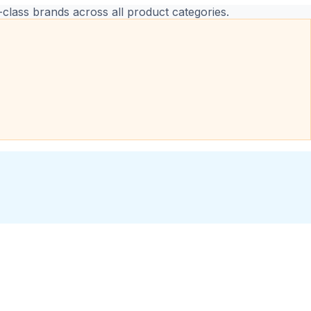
-class brands across all product categories.