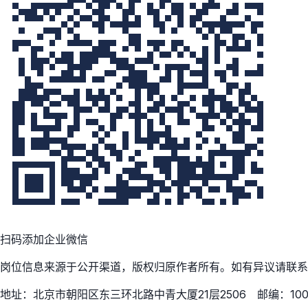
扫码添加企业微信
岗位信息来源于公开渠道，版权归原作者所有。如有异议请联系
地址：北京市朝阳区东三环北路中青大厦21层2506 邮编：100