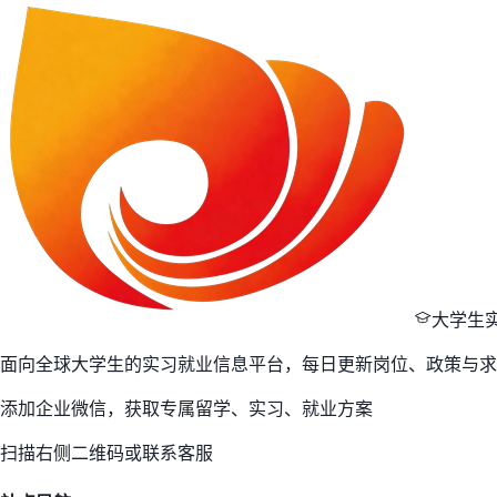
大学生
面向全球大学生的实习就业信息平台，每日更新岗位、政策与求
添加企业微信，获取专属留学、实习、就业方案
扫描右侧二维码或联系客服