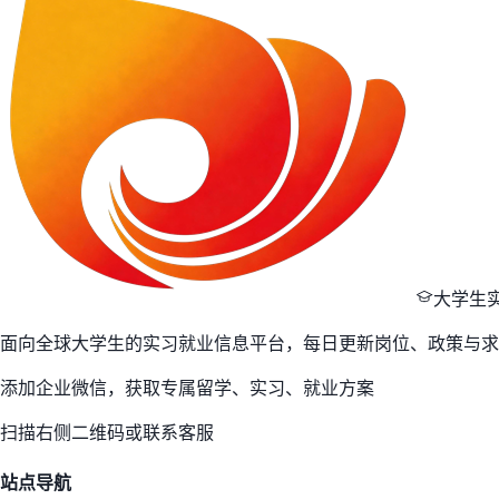
大学生
面向全球大学生的实习就业信息平台，每日更新岗位、政策与求
添加企业微信，获取专属留学、实习、就业方案
扫描右侧二维码或联系客服
站点导航