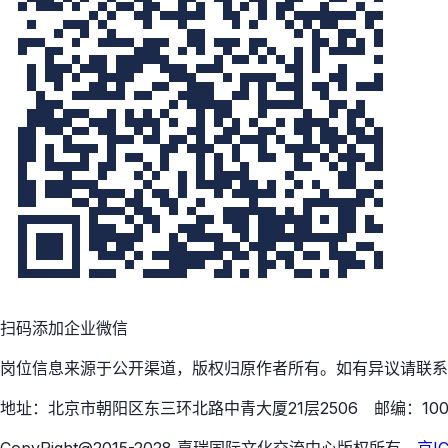
扫码添加企业微信
岗位信息来源于公开渠道，版权归原作者所有。如有异议请联系
地址：北京市朝阳区东三环北路中青大厦21层2506 邮编：100
CopyRight@2015-2028 嘉瑞国际文化交流中心版权所有
京I