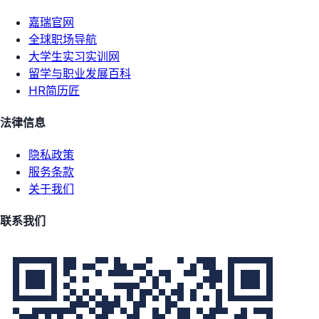
嘉瑞官网
全球职场导航
大学生实习实训网
留学与职业发展百科
HR简历匠
法律信息
隐私政策
服务条款
关于我们
联系我们