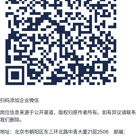
扫码添加企业微信
岗位信息来源于公开渠道，版权归原作者所有。如有异议请联系
我们删除。
地址：北京市朝阳区东三环北路中青大厦21层2506 邮编：