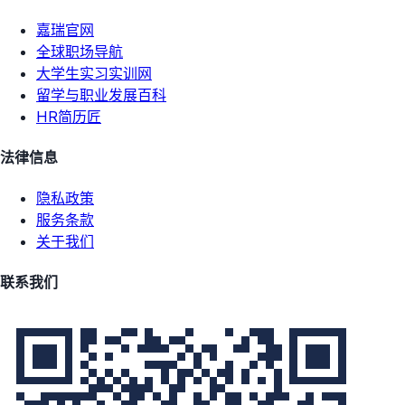
嘉瑞官网
全球职场导航
大学生实习实训网
留学与职业发展百科
HR简历匠
法律信息
隐私政策
服务条款
关于我们
联系我们