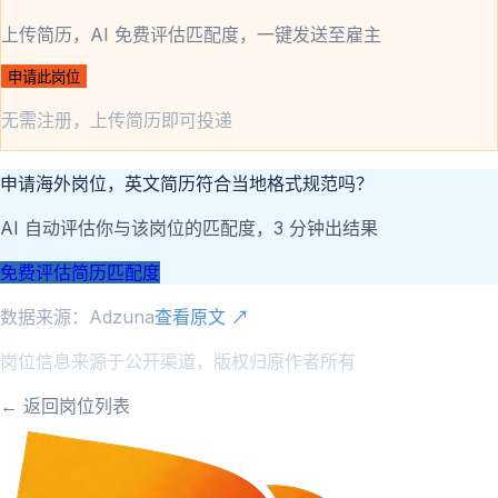
上传简历，AI 免费评估匹配度，一键发送至雇主
申请此岗位
无需注册，上传简历即可投递
申请海外岗位，英文简历符合当地格式规范吗？
AI 自动评估你与该岗位的匹配度，3 分钟出结果
免费评估简历匹配度
数据来源：
Adzuna
查看原文 ↗
岗位信息来源于公开渠道，版权归原作者所有
← 返回岗位列表