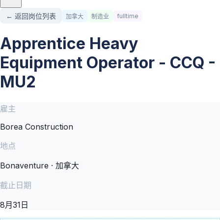
← 返回岗位列表
fulltime
加拿大
制造业
Apprentice Heavy
Equipment Operator - CCQ -
MU2
雇主
Borea Construction
地点
Bonaventure · 加拿大
截止日期
8月31日