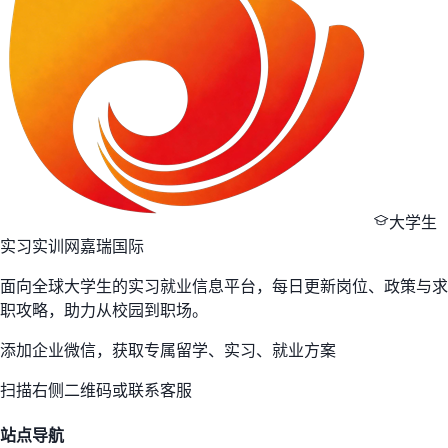
大学生
实习实训网
嘉瑞国际
面向全球大学生的实习就业信息平台，每日更新岗位、政策与求
职攻略，助力从校园到职场。
添加企业微信，获取专属留学、实习、就业方案
扫描右侧二维码或联系客服
站点导航