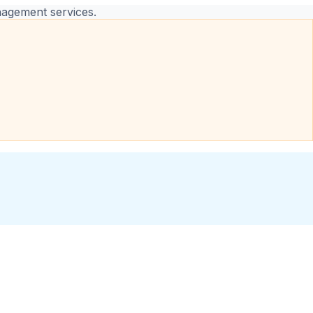
anagement services.