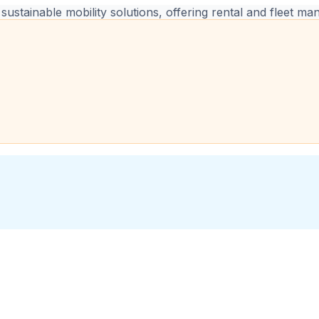
sustainable mobility solutions, offering rental and fleet m