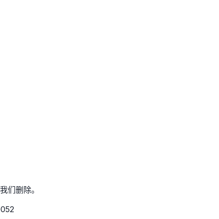
我们删除。
052