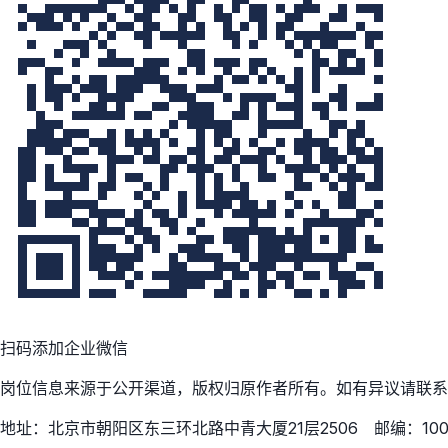
扫码添加企业微信
岗位信息来源于公开渠道，版权归原作者所有。如有异议请联系
地址：北京市朝阳区东三环北路中青大厦21层2506 邮编：100