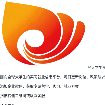
大学生
面向全球大学生的实习就业信息平台，每日更新岗位、政策与求
添加企业微信，获取专属留学、实习、就业方案
扫描右侧二维码或联系客服