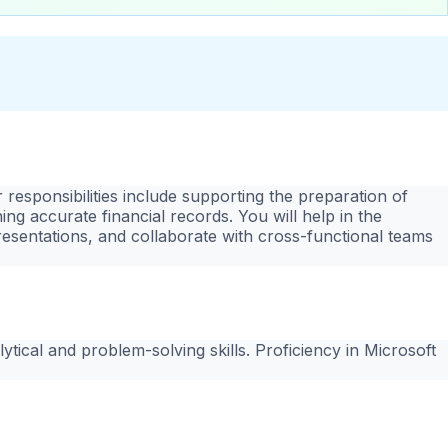
r responsibilities include supporting the preparation of
ing accurate financial records. You will help in the
esentations, and collaborate with cross-functional teams
tical and problem-solving skills. Proficiency in Microsoft