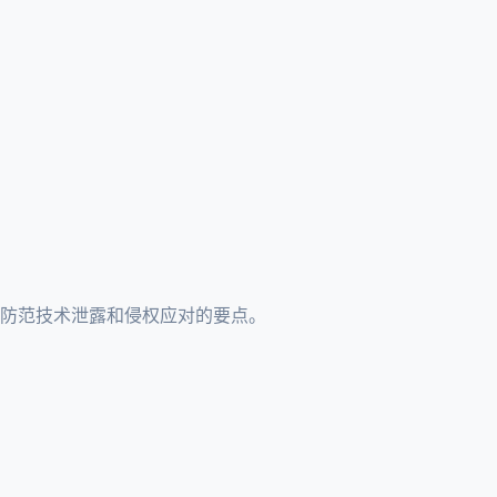
及防范技术泄露和侵权应对的要点。