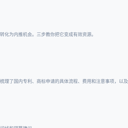
转化为内推机会。三步教你把它变成有效资源。
文梳理了国内专利、商标申请的具体流程、费用和注意事项，以