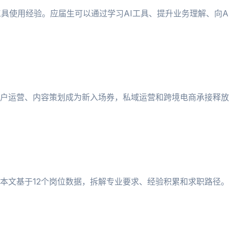
工具使用经验。应届生可以通过学习AI工具、提升业务理解、向A
户运营、内容策划成为新入场券，私域运营和跨境电商承接释放
本文基于12个岗位数据，拆解专业要求、经验积累和求职路径。