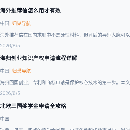
海外推荐信怎么用才有效
中国
|
归巢导航
海外推荐信在国内求职中不是硬性材料，但背后的导师人脉可以
2026/8/5
海归创业知识产权申请流程详解
中国
|
归巢导航
海归回国创业，专利和商标申请是保护核心技术的第一步。本
2026/8/5
北欧三国奖学金申请全攻略
中国