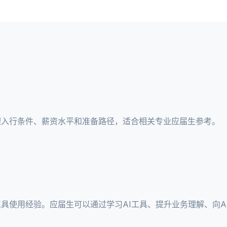
理入行条件、薪资水平和准备路径，适合相关专业应届生参考。
工具使用经验。应届生可以通过学习AI工具、提升业务理解、向A