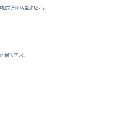
I相关方向转型来应对。
的岗位需求。