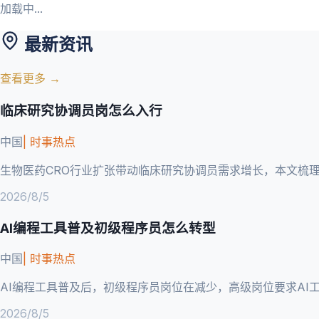
加载中...
最新资讯
查看更多 →
临床研究协调员岗怎么入行
中国
|
时事热点
生物医药CRO行业扩张带动临床研究协调员需求增长，本文梳
2026/8/5
AI编程工具普及初级程序员怎么转型
中国
|
时事热点
AI编程工具普及后，初级程序员岗位在减少，高级岗位要求AI
2026/8/5