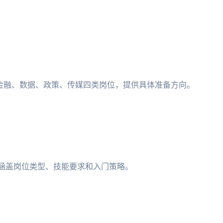
盖金融、数据、政策、传媒四类岗位，提供具体准备方向。
路径，涵盖岗位类型、技能要求和入门策略。