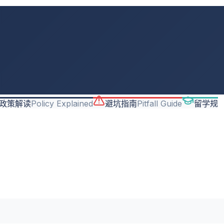
政策解读
Policy Explained
避坑指南
Pitfall Guide
留学规