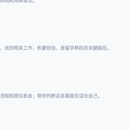
间线和预算建议。
业、找到相关工作、积累经验，是留学移民的关键路径。
流程和岗位机会，帮你判断这条路是否适合自己。