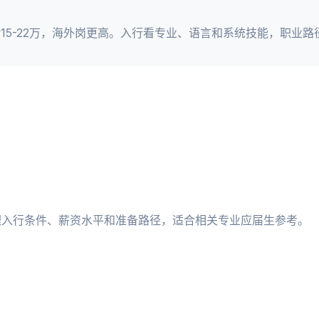
经验15-22万，海外岗更高。入行看专业、语言和系统技能，职业
理入行条件、薪资水平和准备路径，适合相关专业应届生参考。