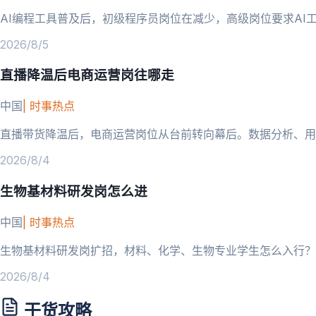
AI编程工具普及后，初级程序员岗位在减少，高级岗位要求AI
2026/8/5
直播降温后电商运营岗往哪走
中国
|
时事热点
直播带货降温后，电商运营岗位从台前转向幕后。数据分析、用
2026/8/4
生物基材料研发岗怎么进
中国
|
时事热点
生物基材料研发岗扩招，材料、化学、生物专业学生怎么入行？
2026/8/4
干货攻略