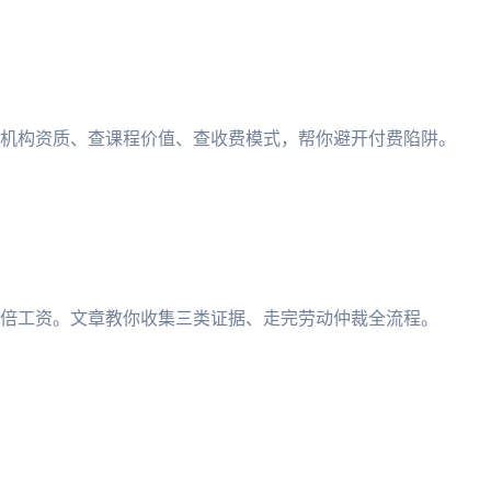
机构资质、查课程价值、查收费模式，帮你避开付费陷阱。
倍工资。文章教你收集三类证据、走完劳动仲裁全流程。