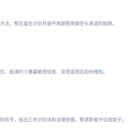
方法，帮应届生识别并避开高额费用换空头承诺的陷阱。
位、投递时少暴露敏感信息、发现滥用后如何维权。
风险信号，给出三步识别法和法律依据，帮求职者守住钱袋子。