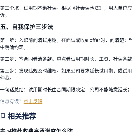
第三个坑：试用期不缴社保。根据《社会保险法》，用人单位应
诉。
五、自我保护三步法
第一步：入职前问清试用期。在面试或收到offer时，问清楚
中明确约定。
第二步：签合同看清条款。重点看试用期时长、工资、社保条款
第三步：发现违规及时维权。如果公司要求延长试用期，或试用
仲裁。
一句话总结：试用期时长由合同期限决定，公司不能随意延长；
信息有误？
点击反馈
相关推荐
实习推荐收费高承诺空怎么防