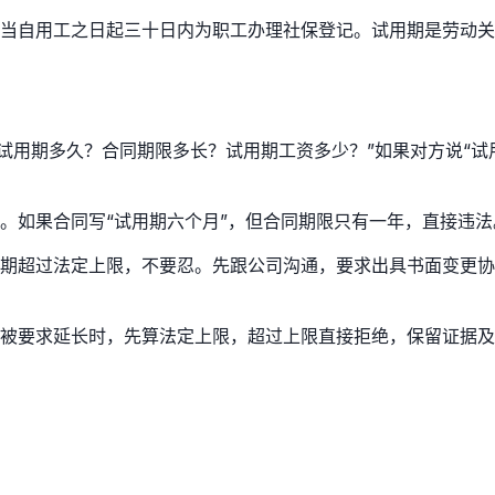
当自用工之日起三十日内为职工办理社保登记。试用期是劳动关
：“试用期多久？合同期限多长？试用期工资多少？”如果对方说“
。如果合同写“试用期六个月”，但合同期限只有一年，直接违法
期超过法定上限，不要忍。先跟公司沟通，要求出具书面变更协
被要求延长时，先算法定上限，超过上限直接拒绝，保留证据及