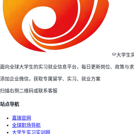
大学生
面向全球大学生的实习就业信息平台，每日更新岗位、政策与求
添加企业微信，获取专属留学、实习、就业方案
扫描右侧二维码或联系客服
站点导航
嘉瑞官网
全球职场导航
大学生实习实训网