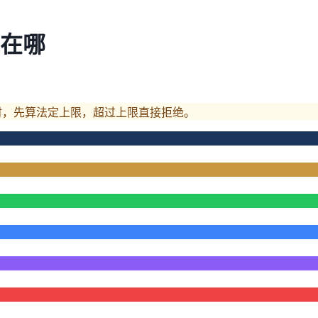
在哪
时，先算法定上限，超过上限直接拒绝。