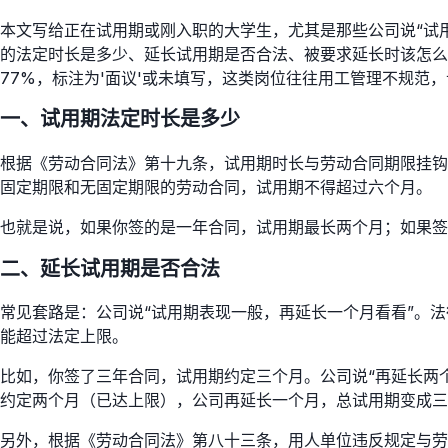
本文写给正在试用期或刚入职的大学生，尤其是那些公司说“试
的法定时长是多少、延长试用期是否合法、被要求延长时该怎么
77%，标注为'面议'或未填写，这类岗位往往用工管理不规范
一、试用期法定时长是多少
根据《劳动合同法》第十九条，试用期时长与劳动合同期限挂钩
固定期限和无固定期限的劳动合同，试用期不得超过六个月。
也就是说，如果你签的是一年合同，试用期最长两个月；如果签
二、延长试用期是否合法
常见套路是：公司说“试用期表现一般，再延长一个月看看”。
能超过法定上限。
比如，你签了三年合同，试用期约定三个月。公司说“再延长两
约定两个月（已达上限），公司再延长一个月，总试用期变成三
另外，根据《劳动合同法》第八十三条，用人单位违反规定与劳