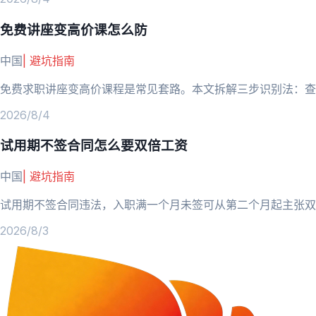
免费讲座变高价课怎么防
中国
|
避坑指南
免费求职讲座变高价课程是常见套路。本文拆解三步识别法：查
2026/8/4
试用期不签合同怎么要双倍工资
中国
|
避坑指南
试用期不签合同违法，入职满一个月未签可从第二个月起主张双
2026/8/3