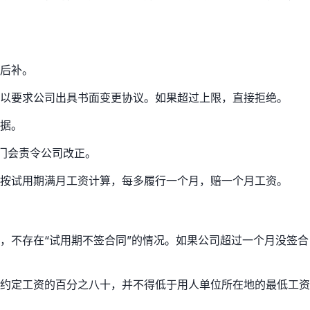
后补。
以要求公司出具书面变更协议。如果超过上限，直接拒绝。
据。
门会责令公司改正。
按试用期满月工资计算，每多履行一个月，赔一个月工资。
，不存在“试用期不签合同”的情况。如果公司超过一个月没签合
约定工资的百分之八十，并不得低于用人单位所在地的最低工资