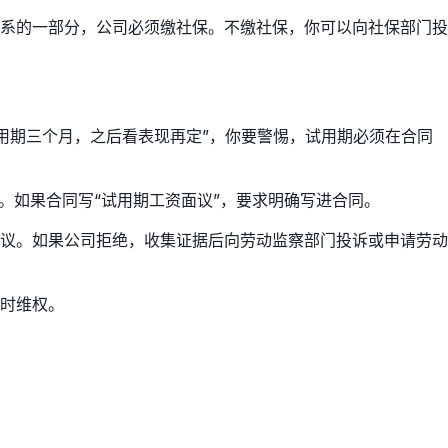
系的一部分，公司必须缴社保。不缴社保，你可以向社保部门投
试用期三个月，之后看表现再定”，你要警惕，试用期必须在合同
。如果合同写“试用期工资面议”，要求明确写进合同。
议。如果公司拒绝，收集证据后向劳动监察部门投诉或申请劳动
时维权。