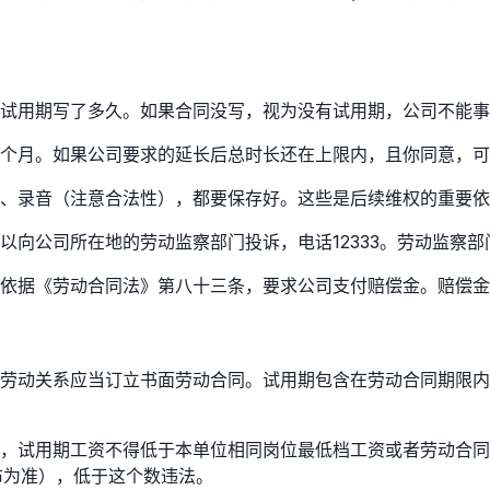
试用期写了多久。如果合同没写，视为没有试用期，公司不能事
个月。如果公司要求的延长后总时长还在上限内，且你同意，可
、录音（注意合法性），都要保存好。这些是后续维权的重要依
向公司所在地的劳动监察部门投诉，电话12333。劳动监察部
依据《劳动合同法》第八十三条，要求公司支付赔偿金。赔偿金
劳动关系应当订立书面劳动合同。试用期包含在劳动合同期限内
，试用期工资不得低于本单位相同岗位最低档工资或者劳动合同
发布为准），低于这个数违法。