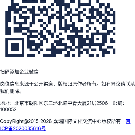
扫码添加企业微信
岗位信息来源于公开渠道，版权归原作者所有。如有异议请联系
我们删除。
地址：北京市朝阳区东三环北路中青大厦21层2506 邮编：
100052
CopyRight@2015-2028 嘉瑞国际文化交流中心版权所有
京
ICP备2020035616号