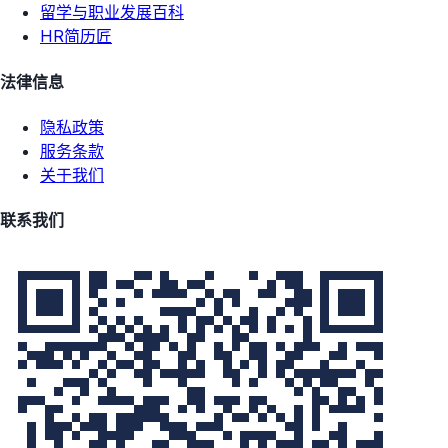
留学与职业发展百科
HR简历匠
法律信息
隐私政策
服务条款
关于我们
联系我们