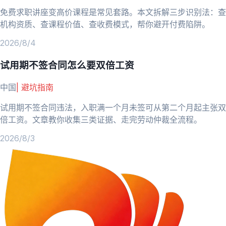
免费求职讲座变高价课程是常见套路。本文拆解三步识别法：查
机构资质、查课程价值、查收费模式，帮你避开付费陷阱。
2026/8/4
试用期不签合同怎么要双倍工资
中国
|
避坑指南
试用期不签合同违法，入职满一个月未签可从第二个月起主张双
倍工资。文章教你收集三类证据、走完劳动仲裁全流程。
2026/8/3