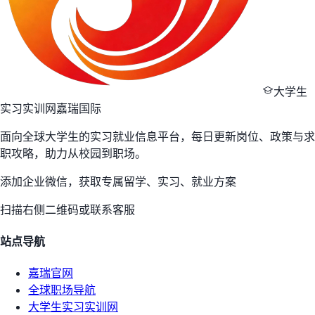
大学生
实习实训网
嘉瑞国际
面向全球大学生的实习就业信息平台，每日更新岗位、政策与求
职攻略，助力从校园到职场。
添加企业微信，获取专属留学、实习、就业方案
扫描右侧二维码或联系客服
站点导航
嘉瑞官网
全球职场导航
大学生实习实训网