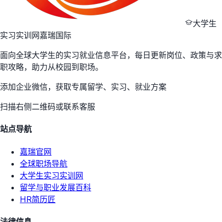
大学生
实习实训网
嘉瑞国际
面向全球大学生的实习就业信息平台，每日更新岗位、政策与求
职攻略，助力从校园到职场。
添加企业微信，获取专属留学、实习、就业方案
扫描右侧二维码或联系客服
站点导航
嘉瑞官网
全球职场导航
大学生实习实训网
留学与职业发展百科
HR简历匠
法律信息