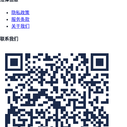
隐私政策
服务条款
关于我们
联系我们