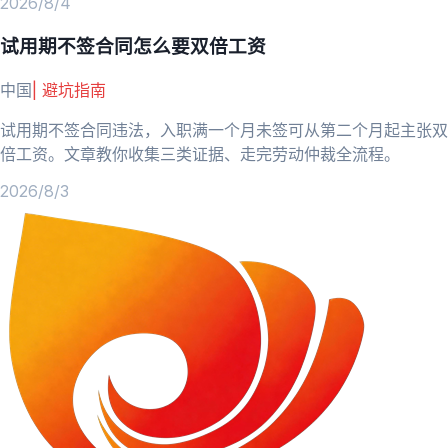
2026/8/4
试用期不签合同怎么要双倍工资
中国
|
避坑指南
试用期不签合同违法，入职满一个月未签可从第二个月起主张双
倍工资。文章教你收集三类证据、走完劳动仲裁全流程。
2026/8/3