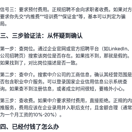
信号三：要求预付费用。正规招聘不会向求职者收费。如果对方
要求你先交“内推费”“培训费”“保证金”等，基本可以判定为骗
局。
三、三步验证法：从怀疑到确认
第一步：查岗位。通过企业官网或官方招聘平台（如LinkedIn、
公司招聘页）搜索该岗位是否存在。如果找不到，那就是假的。
如果找到了，对比岗位描述是否一致。
第二步：查中介。搜索中介公司的工商信息，确认其经营范围是
否包含职业中介服务。可以登录国家企业信用信息公示系统查
询。如果查不到注册信息，或者成立时间很短，要格外小心。
第三步：查收费。如果中介要求预付费用，直接拒绝。正规的内
推服务，费用应该在企业录用并入职后支付，且金额合理（通常
为一个月工资的10%-20%）。
四、已经付钱了怎么办