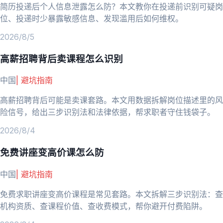
简历投递后个人信息泄露怎么防？本文教你在投递前识别可疑岗
位、投递时少暴露敏感信息、发现滥用后如何维权。
2026/8/5
高薪招聘背后卖课程怎么识别
中国
|
避坑指南
高薪招聘背后可能是卖课套路。本文用数据拆解岗位描述里的风
险信号，给出三步识别法和法律依据，帮求职者守住钱袋子。
2026/8/4
免费讲座变高价课怎么防
中国
|
避坑指南
免费求职讲座变高价课程是常见套路。本文拆解三步识别法：查
机构资质、查课程价值、查收费模式，帮你避开付费陷阱。