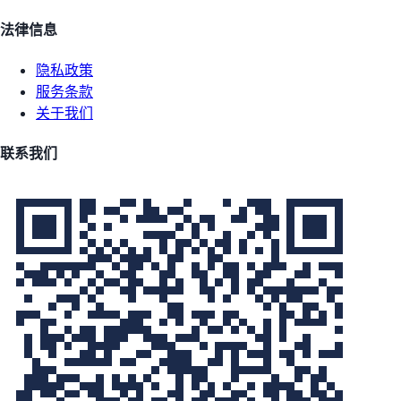
法律信息
隐私政策
服务条款
关于我们
联系我们