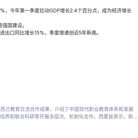
%，今年第一季度拉动GDP增长2.4个百分点，成为经济增长
造强国建设。
出口同比增长15%，季度增速创近5年新高。
新西兰教育交流合作成果，介绍了中国现代职业教育体系和发展
培养和联合科研等开展多层次、机制化合作。西蒙兹表示，新方