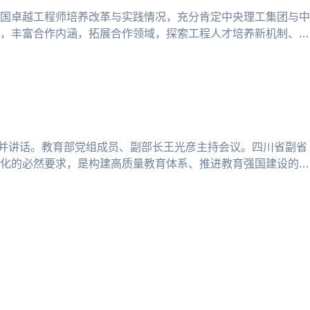
中国卓越工程师培养改革与实践情况，充分肯定中央理工集团与中
，丰富合作内涵，拓展合作领域，探索工程人才培养新机制、新
动并讲话。教育部党组成员、副部长王光彦主持会议。四川省副省
化的必然要求，是构建高质量教育体系、推进教育强国建设的重