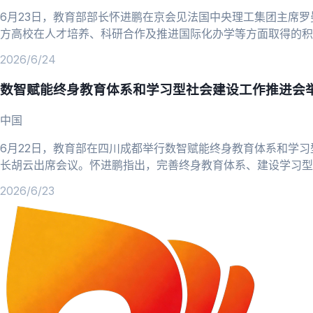
6月23日，教育部部长怀进鹏在京会见法国中央理工集团主席
方高校在人才培养、科研合作及推进国际化办学等方面取得的积
模式。索贝朗介绍了中央理工集团与中方高校的最新合作进展，
2026/6/24
数智赋能终身教育体系和学习型社会建设工作推进会
中国
6月22日，教育部在四川成都举行数智赋能终身教育体系和学
长胡云出席会议。怀进鹏指出，完善终身教育体系、建设学习型
要组成部分。要深刻认识新时代发展终身学习的重大意义，准确
2026/6/23