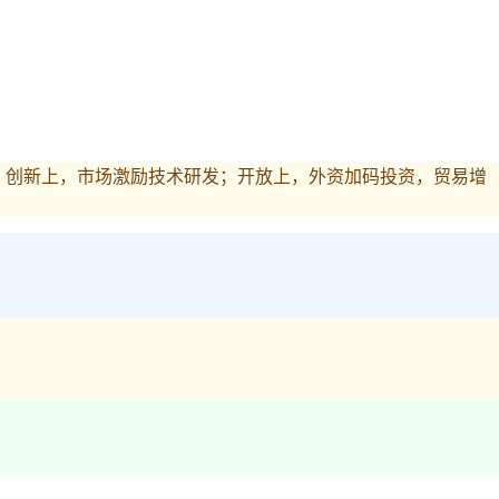
；创新上，市场激励技术研发；开放上，外资加码投资，贸易增