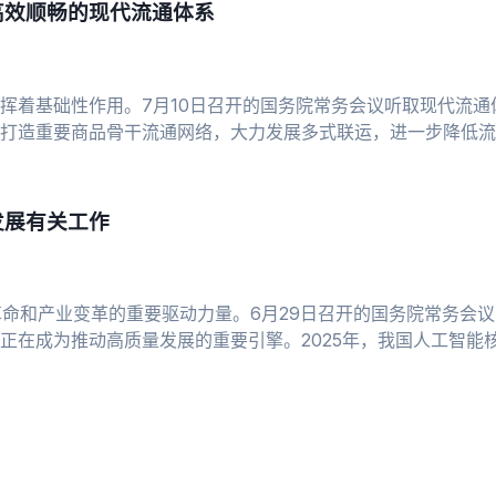
高效顺畅的现代流通体系
发挥着基础性作用。7月10日召开的国务院常务会议听取现代流
打造重要商品骨干流通网络，大力发展多式联运，进一步降低流
邮电
发展有关工作
革命和产业变革的重要驱动力量。6月29日召开的国务院常务会
在成为推动高质量发展的重要引擎。2025年，我国人工智能核心