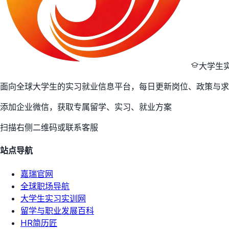
大学生
面向全球大学生的实习就业信息平台，每日更新岗位、政策与求
添加企业微信，获取专属留学、实习、就业方案
扫描右侧二维码或联系客服
站点导航
嘉瑞官网
全球职场导航
大学生实习实训网
留学与职业发展百科
HR简历匠