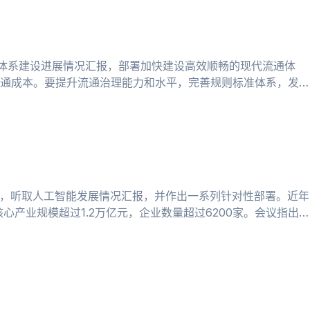
通体系建设进展情况汇报，部署加快建设高效顺畅的现代流通体
通成本。要提升流通治理能力和水平，完善规则标准体系，发展
议，听取人工智能发展情况汇报，并作出一系列针对性部署。近年
产业规模超过1.2万亿元，企业数量超过6200家。会议指出，