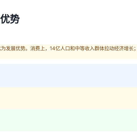
优势
为发展优势。消费上，14亿人口和中等收入群体拉动经济增长