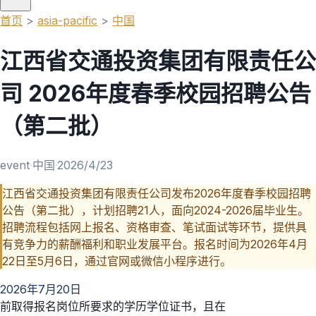
首页
>
asia-pacific
>
中国
江西省交通投资集团有限责任公
司 2026年度春季校园招聘公告
（第二批）
event
·
中国
·
2026/4/23
江西省交通投资集团有限责任公司发布2026年度春季校园招聘
公告（第二批），计划招聘21人，面向2024-2026届毕业生。
招聘流程包括网上报名、资格审查、笔试面试等环节，提供具
有竞争力的薪酬福利和职业发展平台。报名时间为2026年4月
22日至5月6日，通过官网或微信小程序进行。
2026年7月20日
前取得报名岗位所要求的学历学位证书，且在