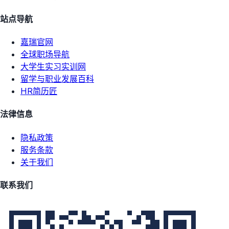
站点导航
嘉瑞官网
全球职场导航
大学生实习实训网
留学与职业发展百科
HR简历匠
法律信息
隐私政策
服务条款
关于我们
联系我们