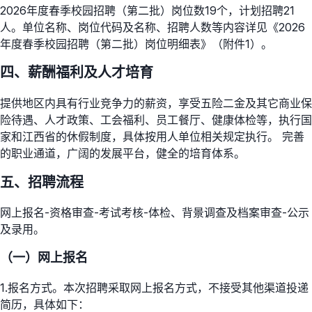
2026年度春季校园招聘（第二批）岗位数19个，计划招聘21
人。单位名称、岗位代码及名称、招聘人数等内容详见《2026
年度春季校园招聘（第二批）岗位明细表》（附件1）。
四、薪酬福利及人才培育
提供地区内具有行业竞争力的薪资，享受五险二金及其它商业保
险待遇、人才政策、工会福利、员工餐厅、健康体检等，执行国
家和江西省的休假制度，具体按用人单位相关规定执行。 完善
的职业通道，广阔的发展平台，健全的培育体系。
五、招聘流程
网上报名-资格审查-考试考核-体检、背景调查及档案审查-公示
及录用。
（一）网上报名
1.报名方式。本次招聘采取网上报名方式，不接受其他渠道投递
简历，具体如下：