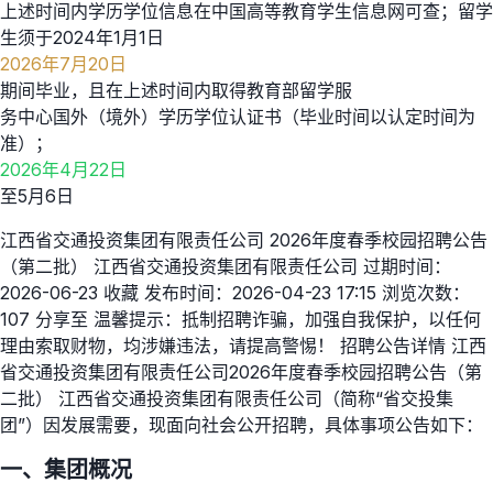
上述时间内学历学位信息在中国高等教育学生信息网可查；留学
生须于2024年1月1日
2026年7月20日
期间毕业，且在上述时间内取得教育部留学服
务中心国外（境外）学历学位认证书（毕业时间以认定时间为
准）；
2026年4月22日
至5月6日
江西省交通投资集团有限责任公司 2026年度春季校园招聘公告
（第二批） 江西省交通投资集团有限责任公司 过期时间：
2026-06-23 收藏 发布时间：2026-04-23 17:15 浏览次数：
107 分享至 温馨提示：抵制招聘诈骗，加强自我保护，以任何
理由索取财物，均涉嫌违法，请提高警惕！ 招聘公告详情 江西
省交通投资集团有限责任公司2026年度春季校园招聘公告（第
二批） 江西省交通投资集团有限责任公司（简称“省交投集
团”）因发展需要，现面向社会公开招聘，具体事项公告如下：
一、集团概况