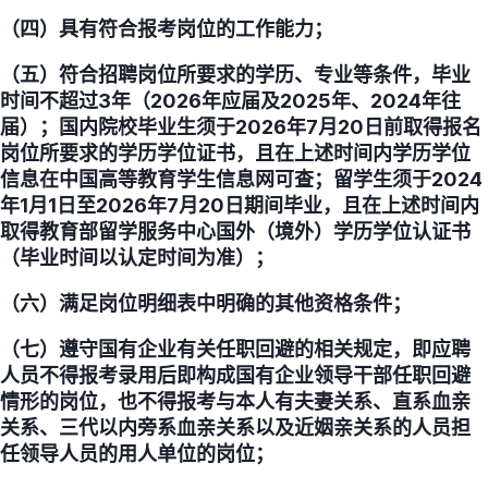
（四）具有符合报考岗位的工作能力；
（五）符合招聘岗位所要求的学历、专业等条件，毕业
时间不超过3年（2026年应届及2025年、2024年往
届）；国内院校毕业生须于2026年7月20日前取得报名
岗位所要求的学历学位证书，且在上述时间内学历学位
信息在中国高等教育学生信息网可查；留学生须于2024
年1月1日至2026年7月20日期间毕业，且在上述时间内
取得教育部留学服务中心国外（境外）学历学位认证书
（毕业时间以认定时间为准）；
（六）满足岗位明细表中明确的其他资格条件；
（七）遵守国有企业有关任职回避的相关规定，即应聘
人员不得报考录用后即构成国有企业领导干部任职回避
情形的岗位，也不得报考与本人有夫妻关系、直系血亲
关系、三代以内旁系血亲关系以及近姻亲关系的人员担
任领导人员的用人单位的岗位；