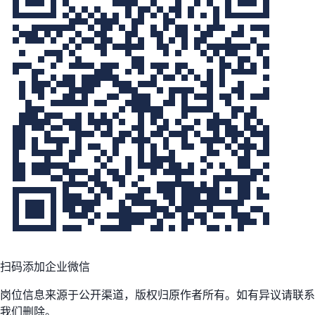
扫码添加企业微信
岗位信息来源于公开渠道，版权归原作者所有。如有异议请联系
我们删除。