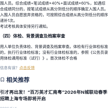
围人员。综合成绩=笔试成绩×40%+面试成绩×60%，如遇综
合成绩同分的，按笔试成绩从高分到低分的顺序确定入围人员。
入围人员自愿放弃资格的，可按照综合成绩从高分到低分的顺序
递补1次。
考试考核具体安排另行通知。
（四）体检、背景调查及档案审查
用人单位负责体检、背景调查及档案审查。体检有行业体检标准
的，执行行业体检标准；没有行业体检标准的，参照《公务员录
用体检通用标准（试行）》。首次体检不合格
信息有误？
点击反馈
相关推荐
引才再出发！“百万英才汇南粤”2026年N城联动春季
招聘上海专场即将开启