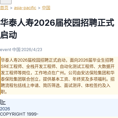
首页
>
asia-pacific
>
中国
华泰人寿2026届校园招聘正式
启动
event
·
中国
·
2026/4/23
华泰人寿2026届校园招聘正式启动，面向2026届毕业生招聘
SRE工程师、全栈开发工程师、自动化测试工程师、大数据开
发工程师等岗位，工作地点在广州。公司由安达保险集团和华
泰保险集团联合创立，提供基本工资、年终奖及多项福利。招
聘流程包括线上申请、简历筛选、面试测评、体检签约及入
职。
2026
COPYRIGHT 1999-