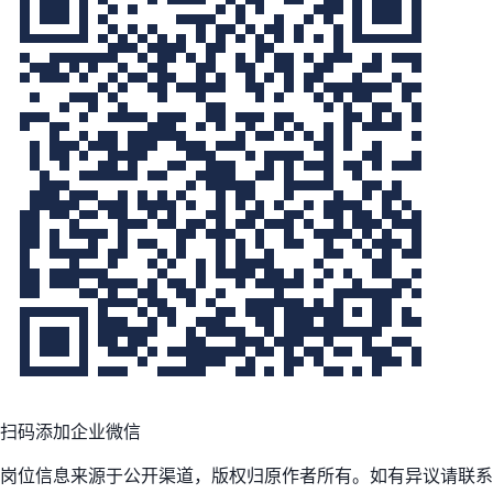
扫码添加企业微信
岗位信息来源于公开渠道，版权归原作者所有。如有异议请联系