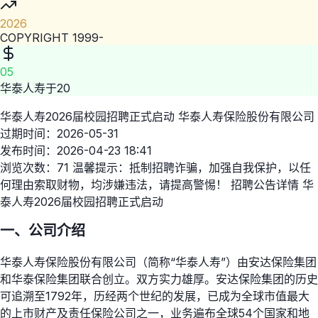
2026
COPYRIGHT 1999-
05
华泰人寿于20
华泰人寿2026届校园招聘正式启动 华泰人寿保险股份有限公司
过期时间：2026-05-31
发布时间：2026-04-23 18:41
浏览次数：71 温馨提示：抵制招聘诈骗，加强自我保护，以任
何理由索取财物，均涉嫌违法，请提高警惕！ 招聘公告详情 华
泰人寿2026届校园招聘正式启动
一、公司介绍
华泰人寿保险股份有限公司（简称“华泰人寿”）由安达保险集团
和华泰保险集团联合创立。双方实力雄厚。安达保险集团的历史
可追溯至1792年，历经两个世纪的发展，已成为全球市值最大
的上市财产及责任保险公司之一，业务遍布全球54个国家和地