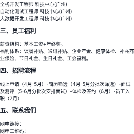
全栈开发工程师 科技中心(广州)
自动化测试工程师 科技中心(广州)
大数据开发工程师 科技中心(广州)
三、员工福利
薪资结构：基本工资+年终奖。
福利体系：误餐补贴、通讯补贴、企业年金、健康体检、补充商
业保险、节日礼金、生日礼金、工会福利。
四、招聘流程
线上申请（4月-5月）-简历筛选（4月-5月分批次筛选）-面试
及测评（5-6月分批次安排面试）-体检及签约（6月）-员工入
职（7月）
五、联系我们
网申链接：
网申二维码：