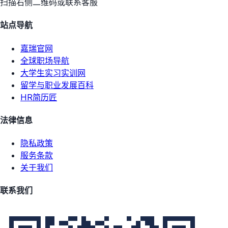
扫描右侧二维码或联系客服
站点导航
嘉瑞官网
全球职场导航
大学生实习实训网
留学与职业发展百科
HR简历匠
法律信息
隐私政策
服务条款
关于我们
联系我们