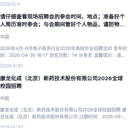
2026/5/4
请仔细查看现场招聘会的参会时间、地点；准备好个
人简历准时参会；与会期间管好个人物品，谨防物品
丢失。
中国
2026年4月-6月电子商务行业2026年高校毕业招聘活动 发布时
间：2026-04-30 18:17 浏览次数：14 分享至 温馨提示：请仔
细查看现场招聘会的参会时间、地点；准备好个人简历准时参
2026/4/30
会；与会期间管好个人物品，谨防物品丢失。 招聘会类型：线
上招聘会 举办时间：2026-04-30 00:00 ~ 2026-06-30 23:59
康龙化成（北京）新药技术股份有限公司2026全球
举办地址：网络招聘会，在线投递简历 详情 2026年4月
校园招聘
中国
康龙化成（北京）新药技术股份有限公司2026全球校园招聘 康
龙化成（北京）新药技术股份有限公司 过期时间：2026-06-30
收藏 发布时间：2026-04-30 09:18 浏览次数：39 分享至 温
2026/4/30