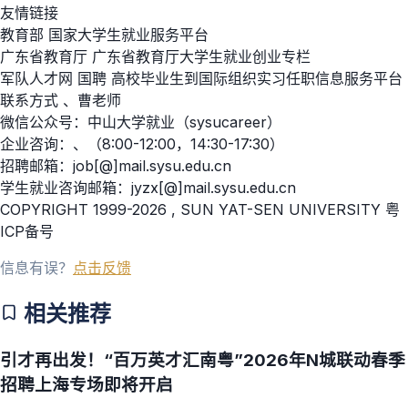
友情链接
教育部 国家大学生就业服务平台
广东省教育厅 广东省教育厅大学生就业创业专栏
军队人才网 国聘 高校毕业生到国际组织实习任职信息服务平台
联系方式 、曹老师
微信公众号：中山大学就业（sysucareer）
企业咨询：、（8:00-12:00，14:30-17:30）
招聘邮箱：job[@]mail.sysu.edu.cn
学生就业咨询邮箱：jyzx[@]mail.sysu.edu.cn
COPYRIGHT 1999-2026 , SUN YAT-SEN UNIVERSITY 粤
ICP备号
信息有误？
点击反馈
相关推荐
引才再出发！“百万英才汇南粤”2026年N城联动春季
招聘上海专场即将开启